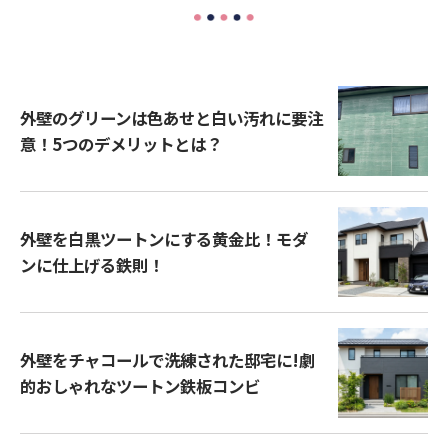
外壁のグリーンは色あせと白い汚れに要注
意！5つのデメリットとは？
外壁を白黒ツートンにする黄金比！モダ
ンに仕上げる鉄則！
外壁をチャコールで洗練された邸宅に!劇
的おしゃれなツートン鉄板コンビ