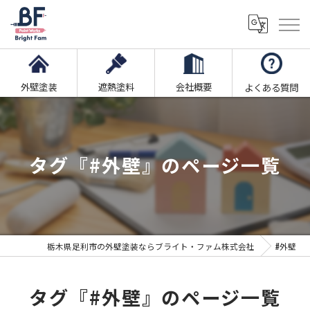
外壁塗装
遮熱塗料
会社概要
よくある質問
タグ『#外壁』のページ一覧
栃木県足利市の外壁塗装ならブライト・ファム株式会社
#外壁
タグ『#外壁』のページ一覧