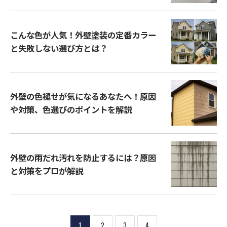
こんな色が人気！外壁塗装の定番カラー
と失敗しない選び方とは？
外壁の色褪せが気になるあなたへ！原因
や対策、色選びのポイントを解説
外壁の雨だれ汚れを防止するには？原因
と対策をプロが解説
1
2
3
4