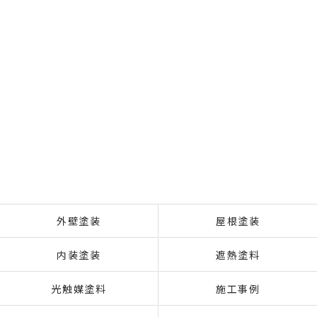
外壁塗装
屋根塗装
内装塗装
遮熱塗料
光触媒塗料
施工事例