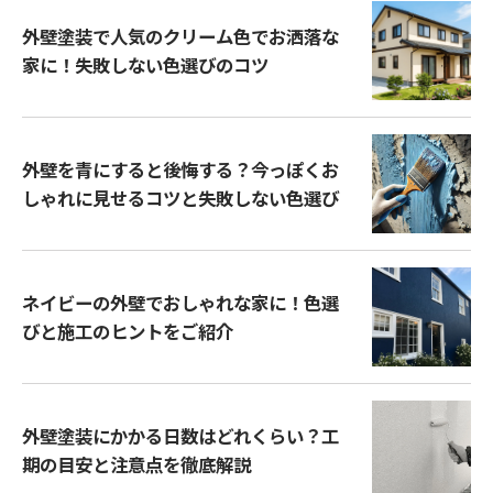
外壁塗装で人気のクリーム色でお洒落な
家に！失敗しない色選びのコツ
外壁を青にすると後悔する？今っぽくお
しゃれに見せるコツと失敗しない色選び
ネイビーの外壁でおしゃれな家に！色選
びと施工のヒントをご紹介
外壁塗装にかかる日数はどれくらい？工
期の目安と注意点を徹底解説