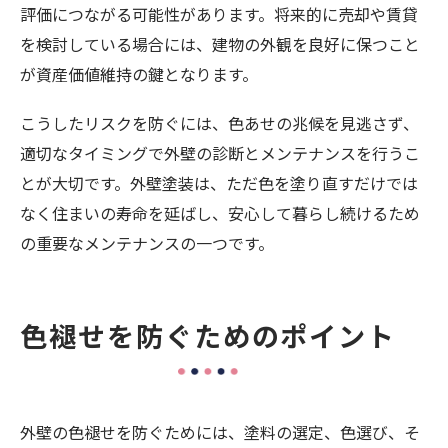
評価につながる可能性があります。将来的に売却や賃貸
を検討している場合には、建物の外観を良好に保つこと
が資産価値維持の鍵となります。
こうしたリスクを防ぐには、色あせの兆候を見逃さず、
適切なタイミングで外壁の診断とメンテナンスを行うこ
とが大切です。外壁塗装は、ただ色を塗り直すだけでは
なく住まいの寿命を延ばし、安心して暮らし続けるため
の重要なメンテナンスの一つです。
色褪せを防ぐためのポイント
外壁の色褪せを防ぐためには、塗料の選定、色選び、そ