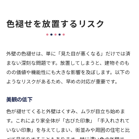
色褪せを放置するリスク
外壁の色褪せは、単に「見た目が悪くなる」だけでは済
まない深刻な問題です。放置してしまうと、建物そのも
のの価値や機能性にも大きな影響を及ぼします。以下の
ようなリスクがあるため、早めの対応が重要です。
美観の低下
色が褪せてくると外壁はくすみ、ムラが目立ち始めま
す。これにより家全体が「古びた印象」「手入れされて
いない印象」を与えてしまい、街並みや周囲の住宅と比