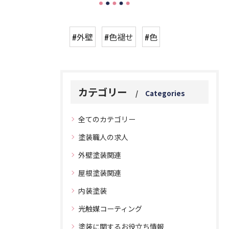
#外壁
#色褪せ
#色
カテゴリー
Categories
全てのカテゴリー
塗装職人の求人
外壁塗装関連
屋根塗装関連
内装塗装
光触媒コーティング
塗装に関するお役立ち情報