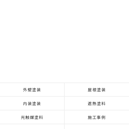
外壁塗装
屋根塗装
内装塗装
遮熱塗料
光触媒塗料
施工事例