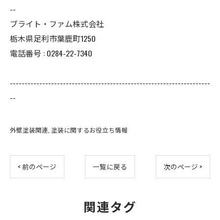
--
ブライト・ファム株式会社
栃木県足利市葉鹿町1250
電話番号 : 0284-22-7340
--------------------------------------------------------------------
--
外壁塗装関連
塗装に関するお役立ち情報
< 前のページ
一覧に戻る
次のページ >
関連タグ