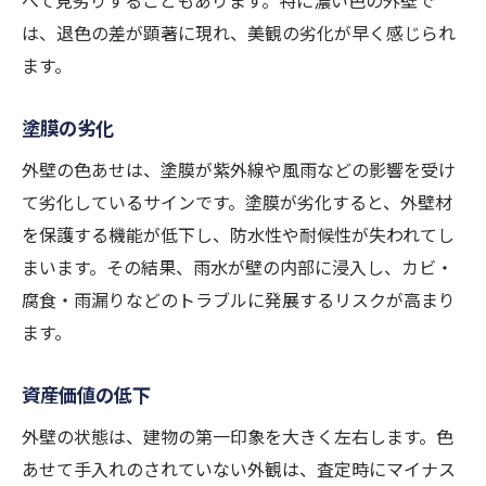
べて見劣りすることもあります。特に濃い色の外壁で
は、退色の差が顕著に現れ、美観の劣化が早く感じられ
ます。
塗膜の劣化
外壁の色あせは、塗膜が紫外線や風雨などの影響を受け
て劣化しているサインです。塗膜が劣化すると、外壁材
を保護する機能が低下し、防水性や耐候性が失われてし
まいます。その結果、雨水が壁の内部に浸入し、カビ・
腐食・雨漏りなどのトラブルに発展するリスクが高まり
ます。
資産価値の低下
外壁の状態は、建物の第一印象を大きく左右します。色
あせて手入れのされていない外観は、査定時にマイナス