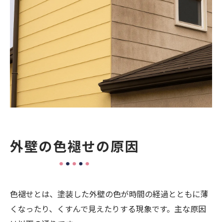
まとめ
外壁の色褪せの原因
色褪せとは、塗装した外壁の色が時間の経過とともに薄
くなったり、くすんで見えたりする現象です。主な原因