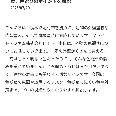
策、色選びのポイントを解説
2025/07/20
こんにちは！栃木県足利市を拠点に、建物の外壁塗装や
内装塗装、そして屋根塗装に対応しています「ブライ
ト・ファム株式会社」です。本日は、外壁の色褪せにつ
いてお話していきます。「家の外壁がくすんで見える」
「前はもっと明るい色だったのに…」そんな色褪せの悩
みを感じていませんか？外壁の色褪せは見た目だけでな
く、建物の寿命にも関わる大切なサインです。今回は、
色褪せの原因や放置するリスク、色褪せしにくい色や対
策まで、プロの視点からわかりやすく解説します。