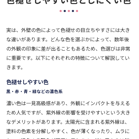
実は、外壁の色によって色褪せの目立ちやすさには大き
な違いがあります。どんな色を選ぶかによって、数年後
の外観の印象に差が出ることもあるため、色選びは非常
に重要です。以下にそれぞれの特徴について解説してい
きます。
色褪せしやすい色
黒・赤・青・緑などの濃色系
濃い色は一見高級感があり、外観にインパクトを与える
ため人気ですが、紫外線の影響を受けやすいという大き
なデメリットがあります。太陽光に含まれる紫外線は、
塗料の色素を分解しやすく、色が薄くなったり、ムラに