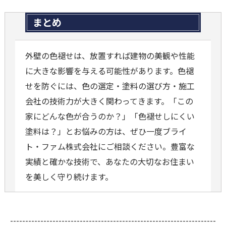
まとめ
外壁の色褪せは、放置すれば建物の美観や性能
に大きな影響を与える可能性があります。色褪
せを防ぐには、色の選定・塗料の選び方・施工
会社の技術力が大きく関わってきます。「この
家にどんな色が合うのか？」「色褪せしにくい
塗料は？」とお悩みの方は、ぜひ一度ブライ
ト・ファム株式会社にご相談ください。豊富な
実績と確かな技術で、あなたの大切なお住まい
を美しく守り続けます。
--------------------------------------------------------------------