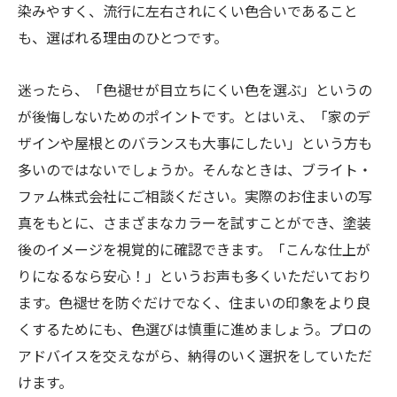
染みやすく、流行に左右されにくい色合いであること
も、選ばれる理由のひとつです。
迷ったら、「色褪せが目立ちにくい色を選ぶ」というの
が後悔しないためのポイントです。とはいえ、「家のデ
ザインや屋根とのバランスも大事にしたい」という方も
多いのではないでしょうか。そんなときは、ブライト・
ファム株式会社にご相談ください。実際のお住まいの写
真をもとに、さまざまなカラーを試すことができ、塗装
後のイメージを視覚的に確認できます。「こんな仕上が
りになるなら安心！」というお声も多くいただいており
ます。色褪せを防ぐだけでなく、住まいの印象をより良
くするためにも、色選びは慎重に進めましょう。プロの
アドバイスを交えながら、納得のいく選択をしていただ
けます。