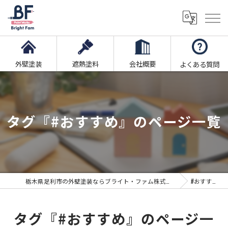
外壁塗装
遮熱塗料
会社概要
よくある質問
タグ『#おすすめ』のページ一覧
栃木県足利市の外壁塗装ならブライト・ファム株式会社
#おすすめ
タグ『#おすすめ』のページ一