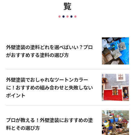
覧
外壁塗装の塗料どれを選べばいい？プロ
がおすすめする塗料の選び方
外壁塗装でおしゃれなツートンカラー
に！おすすめの組み合わせと失敗しない
ポイント
プロが教える！外壁塗装におすすめの塗
料とその選び方