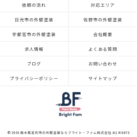
依頼の流れ
対応エリア
日光市の外壁塗装
佐野市の外壁塗装
宇都宮市の外壁塗装
会社概要
求人情報
よくある質問
ブログ
お問い合わせ
プライバシーポリシー
サイトマップ
© 2026 栃木県足利市の外壁塗装ならブライト・ファム株式会社 ALL RIGHTS