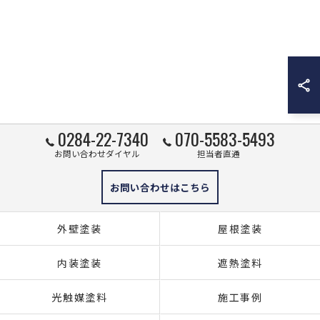
0284-22-7340
070-5583-5493
お問い合わせダイヤル
担当者直通
お問い合わせはこちら
外壁塗装
屋根塗装
内装塗装
遮熱塗料
光触媒塗料
施工事例