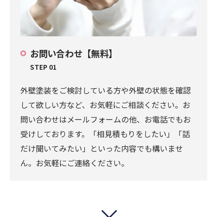
お問い合わせ【無料】
STEP 01
外壁塗装をご検討している方や外壁の状態を確認
して欲しい方など、お気軽にご相談ください。お
問い合わせはメールフォームの他、お電話でもお
受けしております。「相見積もりをしたい」「話
だけ聞いてみたい」といった内容でも構いませ
ん。お気軽にご連絡ください。