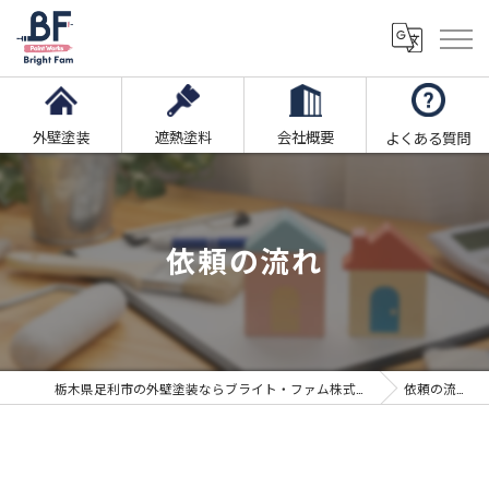
外壁塗装
遮熱塗料
会社概要
よくある質問
依頼の流れ
栃木県足利市の外壁塗装ならブライト・ファム株式会社
依頼の流れ