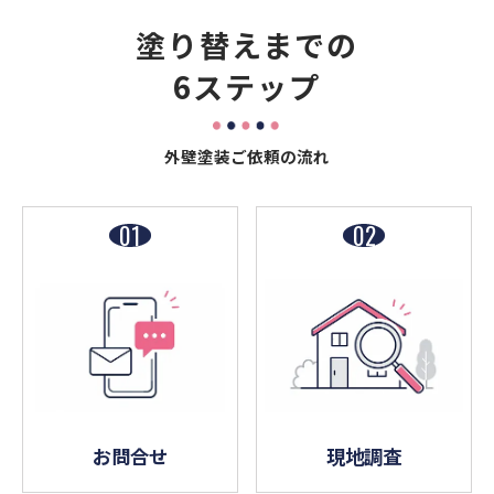
塗り替えまでの
6ステップ
外壁塗装ご依頼の流れ
お問合せ
現地調査