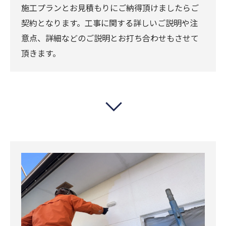
施工プランとお見積もりにご納得頂けましたらご
契約となります。工事に関する詳しいご説明や注
意点、詳細などのご説明とお打ち合わせもさせて
頂きます。