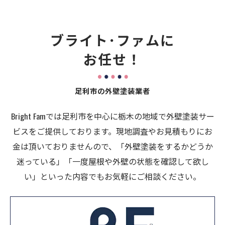
ブライト･ファムに
お任せ！
足利市の外壁塗装業者
Bright Famでは足利市を中心に栃木の地域で外壁塗装サー
ビスをご提供しております。現地調査やお見積もりにお
金は頂いておりませんので、「外壁塗装をするかどうか
迷っている」「一度屋根や外壁の状態を確認して欲し
い」といった内容でもお気軽にご相談ください。