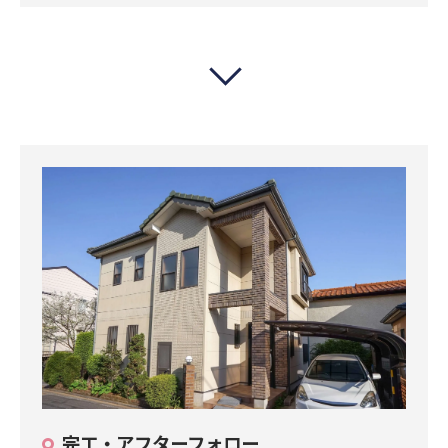
完工・アフターフォロー