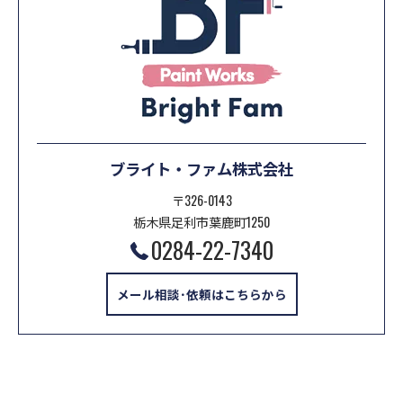
ブライト・ファム株式会社
〒326-0143
栃木県足利市葉鹿町1250
0284-22-7340
メール相談･依頼はこちらから