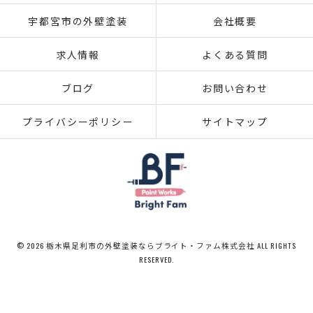
宇都宮市の外壁塗装
会社概要
求人情報
よくある質問
ブログ
お問い合わせ
プライバシーポリシー
サイトマップ
© 2026 栃木県足利市の外壁塗装ならブライト・ファム株式会社 ALL RIGHTS
RESERVED.