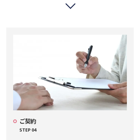
ご契約
STEP 04