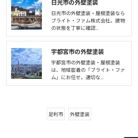
日光市の外壁塗装
日光市の外壁塗装・屋根塗装なら
ブライト・ファム株式会社。建物
の状態を丁寧に確認…
宇都宮市の外壁塗装
宇都宮市の外壁塗装・屋根塗装
は、地域密着の「ブライト・ファ
ム」にお任せ。適切な…
足利市
外壁塗装