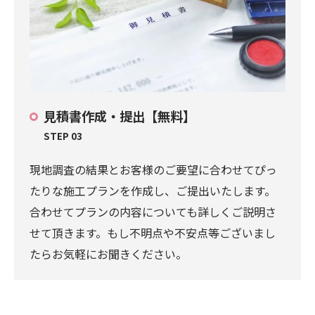
見積書作成・提出【無料】
STEP 03
現地調査の結果とお客様のご要望に合わせてぴっ
たりな施工プランを作成し、ご提出いたします。
合わせてプランの内容についても詳しくご説明さ
せて頂きます。もし不明点や不安点等ございまし
たらお気軽にお聞きください。