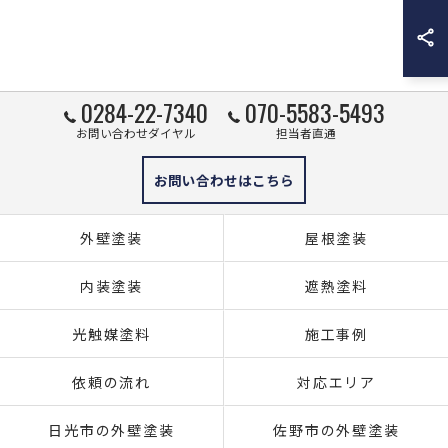
0284-22-7340
070-5583-5493
お問い合わせダイヤル
担当者直通
お問い合わせはこちら
外壁塗装
屋根塗装
内装塗装
遮熱塗料
光触媒塗料
施工事例
依頼の流れ
対応エリア
日光市の外壁塗装
佐野市の外壁塗装