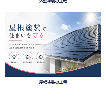
外壁塗装の工程
屋根塗装の工程