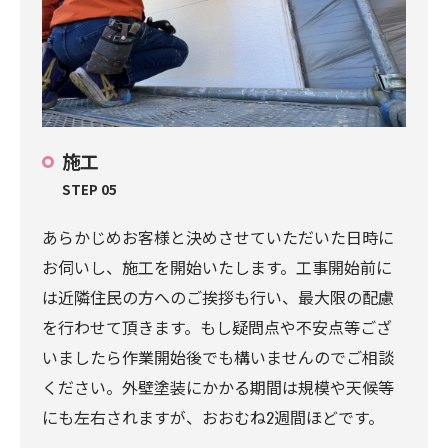
施工
STEP 05
あらかじめお客様と決めさせていただいた日時に
お伺いし、施工を開始いたします。工事開始前に
は近隣住民の方へのご挨拶も行い、最大限の配慮
を行わせて頂きます。もし疑問点や不安点等ござ
いましたら作業開始後でも構いませんのでご相談
ください。外壁塗装にかかる期間は規模や天候等
にも左右されますが、おおむね2週間ほどです。