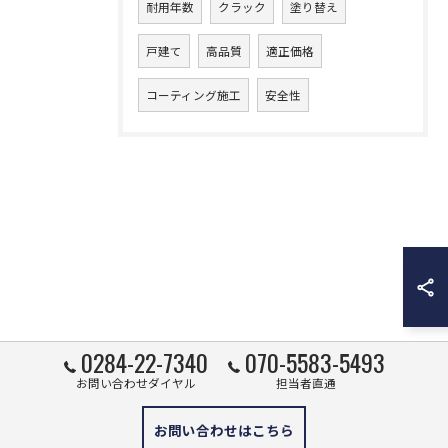
耐用年数
クラック
塗り替え
戸建て
高品質
適正価格
コーティング施工
安全性
0284-22-7340
070-5583-5493
お問い合わせダイヤル
担当者直通
お問い合わせはこちら