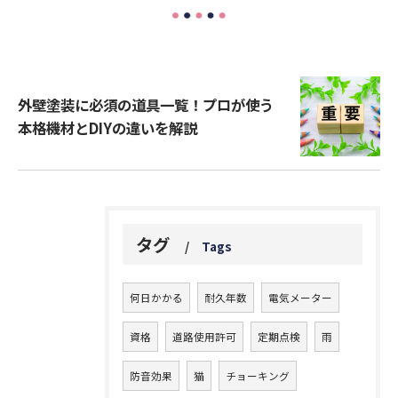
外壁塗装に必須の道具一覧！プロが使う
本格機材とDIYの違いを解説
タグ
Tags
何日かかる
耐久年数
電気メーター
資格
道路使用許可
定期点検
雨
防音効果
猫
チョーキング