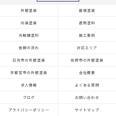
外壁塗装
屋根塗装
内装塗装
遮熱塗料
光触媒塗料
施工事例
依頼の流れ
対応エリア
日光市の外壁塗装
佐野市の外壁塗装
宇都宮市の外壁塗装
会社概要
求人情報
よくある質問
ブログ
お問い合わせ
プライバシーポリシー
サイトマップ