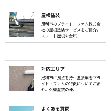
屋根塗装
足利市のブライト・ファム株式会
社の屋根塗装サービスをご紹介。
スレート屋根や金属…
対応エリア
足利市に拠点を持つ塗装業者ブラ
イト・ファムの特徴についてご紹
介。外壁塗装の他、…
よくある質問