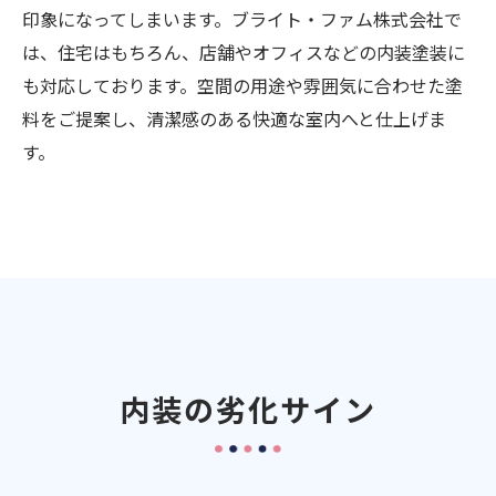
印象になってしまいます。ブライト・ファム株式会社で
は、住宅はもちろん、店舗やオフィスなどの内装塗装に
も対応しております。空間の用途や雰囲気に合わせた塗
料をご提案し、清潔感のある快適な室内へと仕上げま
す。
内装の劣化サイン