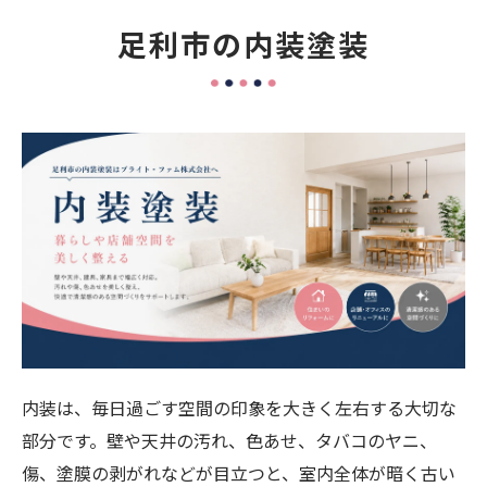
足利市の内装塗装
内装は、毎日過ごす空間の印象を大きく左右する大切な
部分です。壁や天井の汚れ、色あせ、タバコのヤニ、
傷、塗膜の剥がれなどが目立つと、室内全体が暗く古い