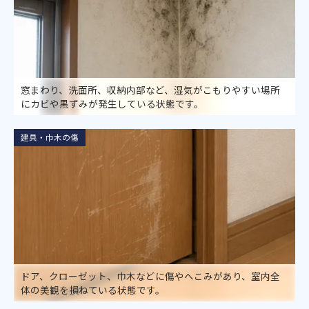
窓まわり、洗面所、収納内部など、湿気がこもりやすい場所
にカビや黒ずみが発生している状態です。
建具・巾木の傷
ドア、クローゼット、巾木などに傷やへこみがあり、室内全
体の美観を損ねている状態です。