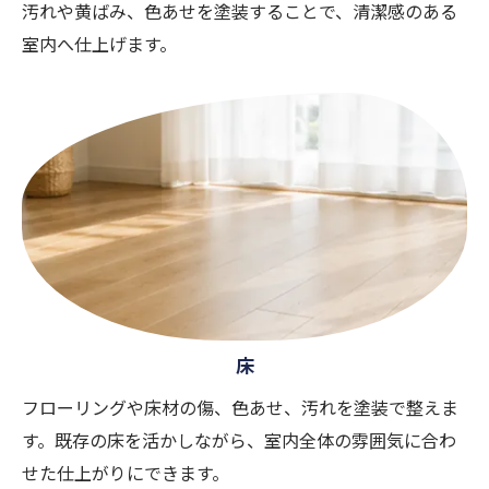
汚れや黄ばみ、色あせを塗装することで、清潔感のある
室内へ仕上げます。
床
フローリングや床材の傷、色あせ、汚れを塗装で整えま
す。既存の床を活かしながら、室内全体の雰囲気に合わ
せた仕上がりにできます。