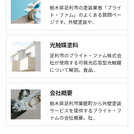
栃木県足利市の塗装業者「ブライ
ト・ファム」のよくある質問ペー
ジです。外壁塗装や…
光触媒塗料
足利市のブライト・ファム株式会
社が使用する可視光応答型光触媒
について解説。食品…
会社概要
栃木県足利市葉鹿町から外壁塗装
サービスを提供するブライト・フ
ァムの会社概要。社…