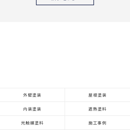
外壁塗装
屋根塗装
内装塗装
遮熱塗料
光触媒塗料
施工事例