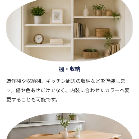
棚・収納
造作棚や収納棚、キッチン周辺の収納などを塗装しま
す。傷や色あせだけでなく、内装に合わせたカラーへ変
更することも可能です。