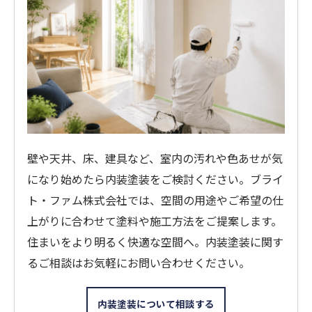
壁や天井、床、建具など、室内の汚れや色あせが気
になり始めたら内装塗装をご検討ください。ブライ
ト・ファム株式会社では、空間の用途やご希望の仕
上がりに合わせて塗料や施工方法をご提案します。
住まいをより明るく快適な空間へ。内装塗装に関す
るご相談はお気軽にお問い合わせください。
内装塗装について相談する