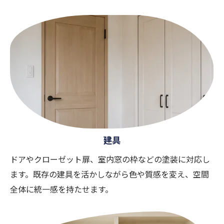
建具
ドアやクローゼット扉、室内窓の枠などの塗装に対応し
ます。既存の建具を活かしながら色や質感を変え、空間
全体に統一感を持たせます。