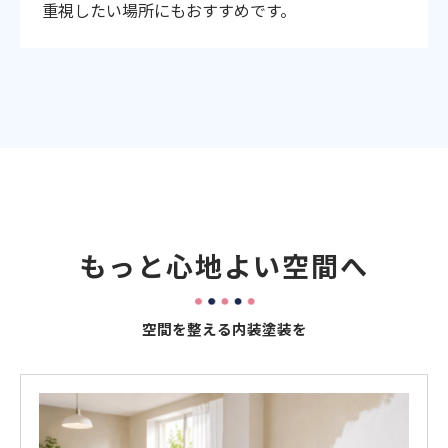
重視したい場所にもおすすめです。
もっと心地よい空間へ
空間を整える内装塗装を