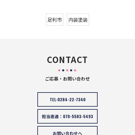
足利市
内装塗装
CONTACT
ご応募・お問い合わせ
TEL:0284-22-7340
担当直通：070-5583-5493
お問い合わせへ