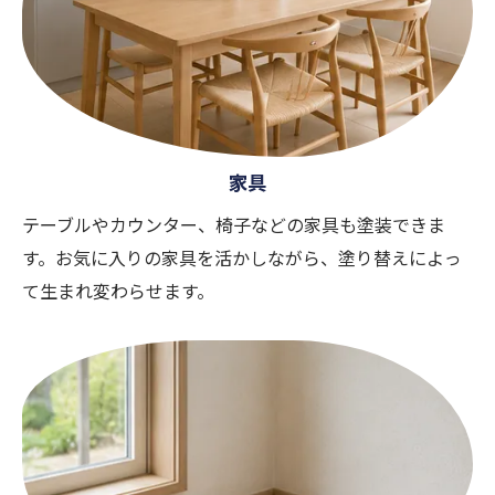
家具
テーブルやカウンター、椅子などの家具も塗装できま
す。お気に入りの家具を活かしながら、塗り替えによっ
て生まれ変わらせます。