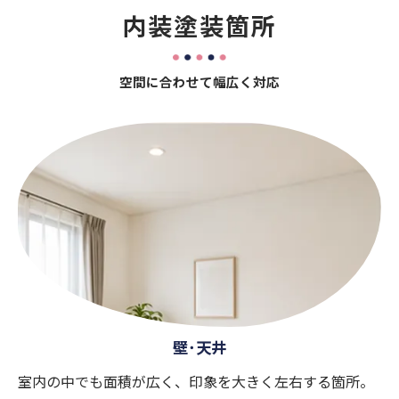
内装塗装箇所
空間に合わせて幅広く対応
壁･天井
室内の中でも面積が広く、印象を大きく左右する箇所。