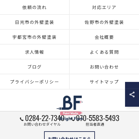
依頼の流れ
対応エリア
日光市の外壁塗装
佐野市の外壁塗装
宇都宮市の外壁塗装
会社概要
求人情報
よくある質問
ブログ
お問い合わせ
プライバシーポリシー
サイトマップ
0284-22-7340
070-5583-5493
お問い合わせダイヤル
担当者直通
© 2026 栃木県足利市の外壁塗装ならブライト・ファム株式会社 ALL RIGHTS
お問い合わせはこちら