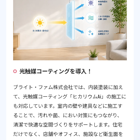
光触媒コーティングを導入！
ブライト・ファム株式会社では、内装塗装に加え
て、光触媒コーティング「ヒカリウムAi」の施工に
も対応しています。室内の壁や建具などに施工す
ることで、汚れや菌、におい対策にもつながり、
清潔で快適な空間づくりをサポートします。住宅
だけでなく、店舗やオフィス、施設など衛生面を