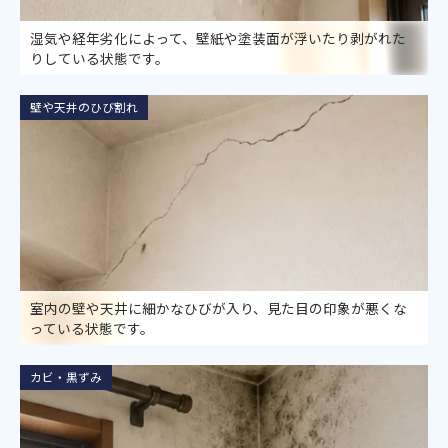
湿気や経年劣化によって、壁紙や塗装面が浮いたり剥がれた
りしている状態です。
壁や天井のひび割れ
室内の壁や天井に細かなひびが入り、見た目の印象が悪くな
っている状態です。
カビ・黒ずみ