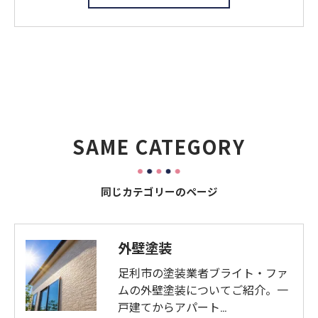
SAME CATEGORY
同じカテゴリーのページ
外壁塗装
足利市の塗装業者ブライト・ファ
ムの外壁塗装についてご紹介。一
戸建てからアパート…