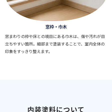
窓枠・巾木
窓まわりの枠や床との境目にある巾木は、傷や汚れが目
立ちやすい箇所。細部まで塗装することで、室内全体の
印象をすっきり整えます。
内装塗料について