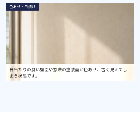
色あせ・日焼け
日当たりの良い壁面や窓際の塗装面が色あせ、古く見えてし
まう状態です。