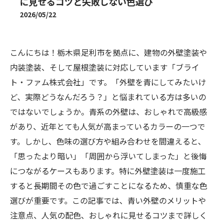
に見せるコツと失敗しない色選び
2026/05/22
こんにちは！栃木県足利市を拠点に、建物の外壁塗装や
内装塗装、そして屋根塗装に対応しています「ブライ
ト・ファム株式会社」です。「外壁を青にしてみたいけ
ど、実際どうなんだろう？」と悩まれている方は多いの
ではないでしょうか。青系の外壁は、おしゃれで高級感
があり、近年とても人気が高まっているカラーの一つで
す。しかし、色味の選び方や組み合わせを間違えると、
「思ったより暗い」「周囲から浮いてしまった」と後悔
につながるケースもあります。特に外壁塗装は一度施工
すると長期間その色で過ごすことになるため、慎重な色
選びが重要です。この記事では、青い外壁のメリットや
注意点、人気の配色、おしゃれに見せるコツまで詳しく