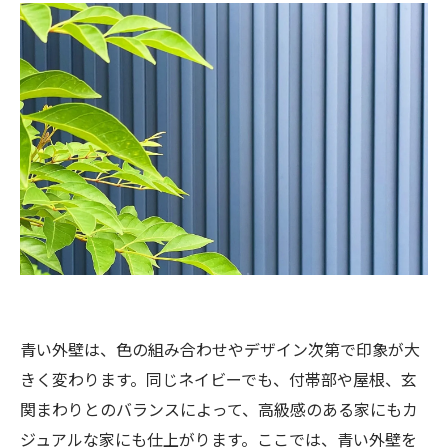
青い外壁は、色の組み合わせやデザイン次第で印象が大
きく変わります。同じネイビーでも、付帯部や屋根、玄
関まわりとのバランスによって、高級感のある家にもカ
ジュアルな家にも仕上がります。ここでは、青い外壁を