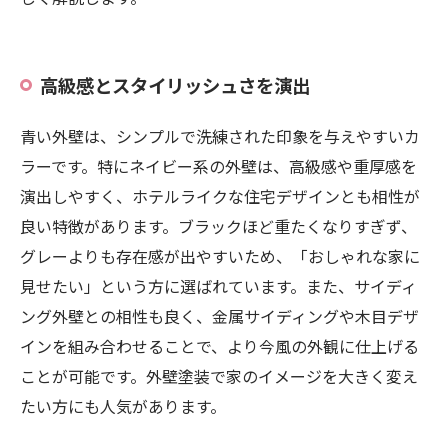
高級感とスタイリッシュさを演出
青い外壁は、シンプルで洗練された印象を与えやすいカ
ラーです。特にネイビー系の外壁は、高級感や重厚感を
演出しやすく、ホテルライクな住宅デザインとも相性が
良い特徴があります。ブラックほど重たくなりすぎず、
グレーよりも存在感が出やすいため、「おしゃれな家に
見せたい」という方に選ばれています。また、サイディ
ング外壁との相性も良く、金属サイディングや木目デザ
インを組み合わせることで、より今風の外観に仕上げる
ことが可能です。外壁塗装で家のイメージを大きく変え
たい方にも人気があります。