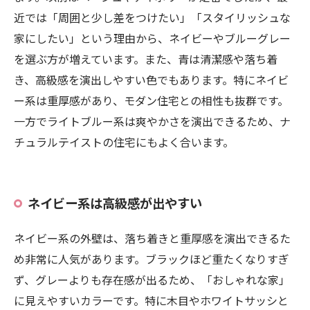
近では「周囲と少し差をつけたい」「スタイリッシュな
家にしたい」という理由から、ネイビーやブルーグレー
を選ぶ方が増えています。また、青は清潔感や落ち着
き、高級感を演出しやすい色でもあります。特にネイビ
ー系は重厚感があり、モダン住宅との相性も抜群です。
一方でライトブルー系は爽やかさを演出できるため、ナ
チュラルテイストの住宅にもよく合います。
ネイビー系は高級感が出やすい
ネイビー系の外壁は、落ち着きと重厚感を演出できるた
め非常に人気があります。ブラックほど重たくなりすぎ
ず、グレーよりも存在感が出るため、「おしゃれな家」
に見えやすいカラーです。特に木目やホワイトサッシと