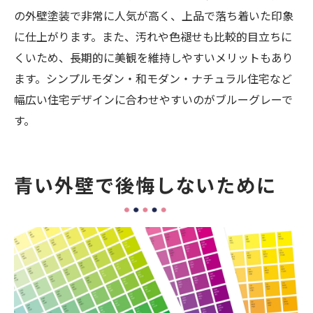
の外壁塗装で非常に人気が高く、上品で落ち着いた印象
に仕上がります。また、汚れや色褪せも比較的目立ちに
くいため、長期的に美観を維持しやすいメリットもあり
ます。シンプルモダン・和モダン・ナチュラル住宅など
幅広い住宅デザインに合わせやすいのがブルーグレーで
す。
青い外壁で後悔しないために