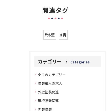
関連タグ
#外壁
#青
カテゴリー
Categories
全てのカテゴリー
塗装職人の求人
外壁塗装関連
屋根塗装関連
内装塗装