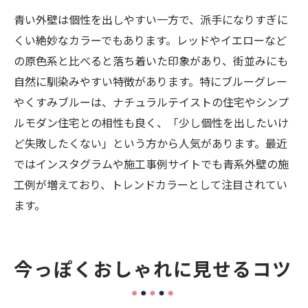
青い外壁は個性を出しやすい一方で、派手になりすぎに
くい絶妙なカラーでもあります。レッドやイエローなど
の原色系と比べると落ち着いた印象があり、街並みにも
自然に馴染みやすい特徴があります。特にブルーグレー
やくすみブルーは、ナチュラルテイストの住宅やシンプ
ルモダン住宅との相性も良く、「少し個性を出したいけ
ど失敗したくない」という方から人気があります。最近
ではインスタグラムや施工事例サイトでも青系外壁の施
工例が増えており、トレンドカラーとして注目されてい
ます。
今っぽくおしゃれに見せるコツ