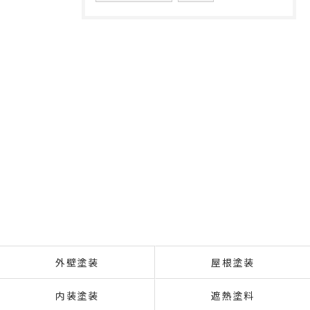
外壁塗装
屋根塗装
内装塗装
遮熱塗料