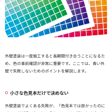
外壁塗装は一度施工すると長期間付き合うことになるた
め、色の事前確認が非常に重要です。ここでは、青い外
壁で失敗しないためのポイントを解説します。
小さな色見本だけで決めない
外壁塗装でよくある失敗が、「色見本では良かったのに