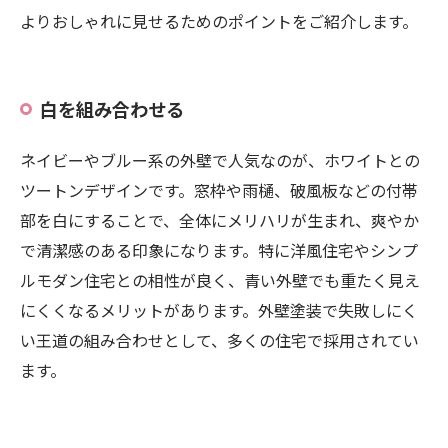
よりおしゃれに見せるためのポイントをご紹介します。
白を組み合わせる
ネイビーやブルー系の外壁で人気なのが、ホワイトとの
ツートンデザインです。窓枠や雨樋、破風板などの付帯
部を白にすることで、全体にメリハリが生まれ、爽やか
で清潔感のある印象になります。特に洋風住宅やシンプ
ルモダン住宅との相性が良く、青い外壁でも重たく見え
にくくなるメリットがあります。外壁塗装で失敗しにく
い王道の組み合わせとして、多くの住宅で採用されてい
ます。