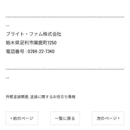
--------------------------------------------------------------------
--
ブライト・ファム株式会社
栃木県足利市葉鹿町1250
電話番号 : 0284-22-7340
--------------------------------------------------------------------
--
外壁塗装関連
塗装に関するお役立ち情報
< 前のページ
一覧に戻る
次のページ >