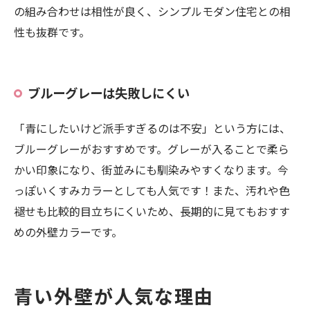
の組み合わせは相性が良く、シンプルモダン住宅との相
性も抜群です。
ブルーグレーは失敗しにくい
「青にしたいけど派手すぎるのは不安」という方には、
ブルーグレーがおすすめです。グレーが入ることで柔ら
かい印象になり、街並みにも馴染みやすくなります。今
っぽいくすみカラーとしても人気です！また、汚れや色
褪せも比較的目立ちにくいため、長期的に見てもおすす
めの外壁カラーです。
青い外壁が人気な理由