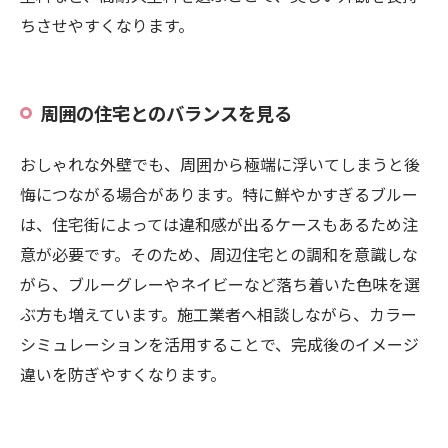
ちさせやすくなります。
周囲の住宅とのバランスを見る
おしゃれな外壁でも、周囲から極端に浮いてしまうと後
悔につながる場合があります。特に鮮やかすぎるブルー
は、住宅街によっては違和感が出るケースもあるため注
意が必要です。そのため、周辺住宅との調和を意識しな
がら、ブルーグレーやネイビーなど落ち着いた色味を選
ぶ方も増えています。施工業者へ相談しながら、カラー
シミュレーションを活用することで、完成後のイメージ
違いを防ぎやすくなります。