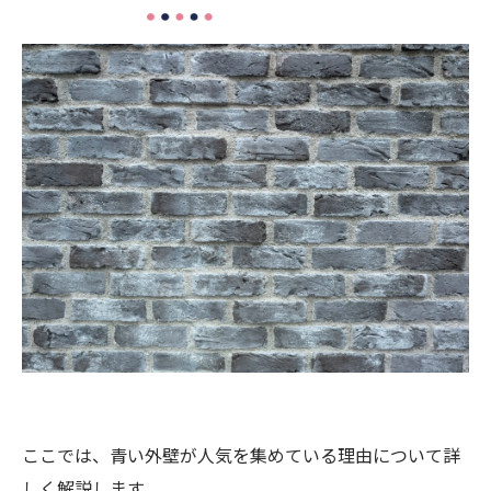
ここでは、青い外壁が人気を集めている理由について詳
しく解説します。