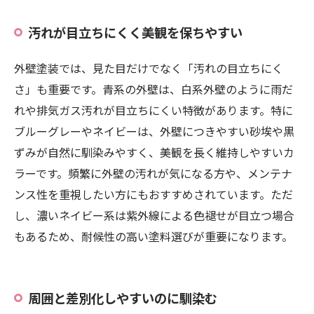
汚れが目立ちにくく美観を保ちやすい
外壁塗装では、見た目だけでなく「汚れの目立ちにく
さ」も重要です。青系の外壁は、白系外壁のように雨だ
れや排気ガス汚れが目立ちにくい特徴があります。特に
ブルーグレーやネイビーは、外壁につきやすい砂埃や黒
ずみが自然に馴染みやすく、美観を長く維持しやすいカ
ラーです。頻繁に外壁の汚れが気になる方や、メンテナ
ンス性を重視したい方にもおすすめされています。ただ
し、濃いネイビー系は紫外線による色褪せが目立つ場合
もあるため、耐候性の高い塗料選びが重要になります。
周囲と差別化しやすいのに馴染む