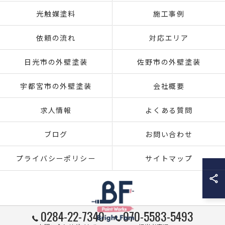
光触媒塗料
施工事例
依頼の流れ
対応エリア
日光市の外壁塗装
佐野市の外壁塗装
宇都宮市の外壁塗装
会社概要
求人情報
よくある質問
ブログ
お問い合わせ
プライバシーポリシー
サイトマップ
0284-22-7340
070-5583-5493