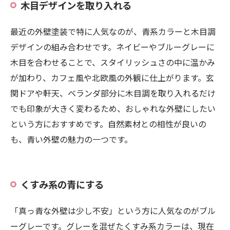
木目デザインを取り入れる
最近の外壁塗装で特に人気なのが、青系カラーと木目調
デザインの組み合わせです。ネイビーやブルーグレーに
木目を合わせることで、スタイリッシュさの中に温かみ
が加わり、カフェ風や北欧風の外観に仕上がります。玄
関ドアや軒天、ベランダ部分に木目調を取り入れるだけ
でも印象が大きく変わるため、おしゃれな外壁にしたい
という方におすすめです。自然素材との相性が良いの
も、青い外壁の魅力の一つです。
くすみ系の青にする
「真っ青な外壁は少し不安」という方に人気なのがブル
ーグレーです。グレーを混ぜたくすみ系カラーは、現在