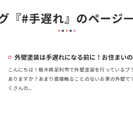
グ『#手遅れ』のページ
外壁塗装は手遅れになる前に！お住まいの
こんにちは！栃木県足利市で外壁塗装を行っているブ
ありますか？あまり直接触ることのないお家の外壁で
くさんの…