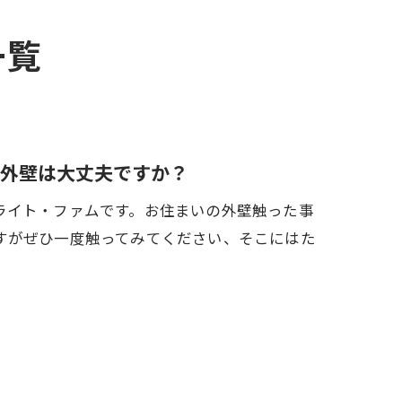
一覧
外壁は大丈夫ですか？
ライト・ファムです。お住まいの外壁触った事
すがぜひ一度触ってみてください、そこにはた