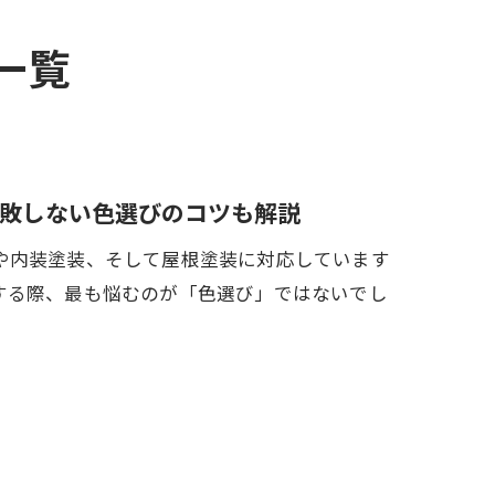
一覧
敗しない色選びのコツも解説
や内装塗装、そして屋根塗装に対応しています
する際、最も悩むのが「色選び」ではないでし