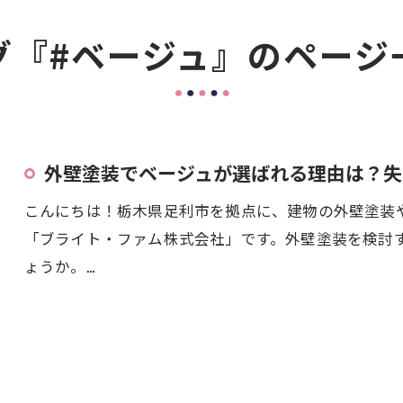
グ『#ベージュ』のページ
外壁塗装でベージュが選ばれる理由は？失
こんにちは！栃木県足利市を拠点に、建物の外壁塗装
「ブライト・ファム株式会社」です。外壁塗装を検討
ょうか。…