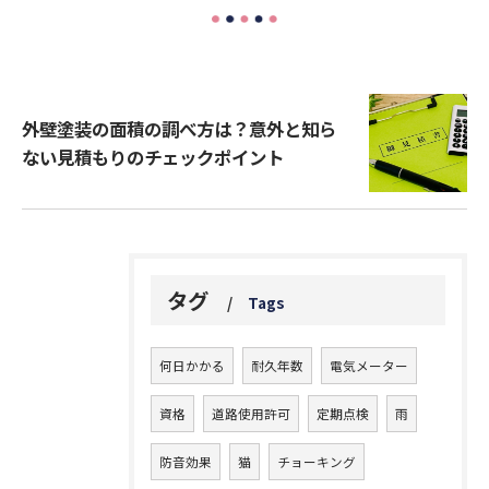
外壁塗装の面積の調べ方は？意外と知ら
ない見積もりのチェックポイント
タグ
Tags
何日かかる
耐久年数
電気メーター
資格
道路使用許可
定期点検
雨
防音効果
猫
チョーキング