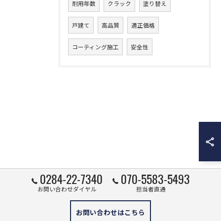
耐用年数
クラック
塗り替え
戸建て
高品質
適正価格
コーティング施工
安全性
0284-22-7340
070-5583-5493
お問い合わせダイヤル
担当者直通
お問い合わせはこちら