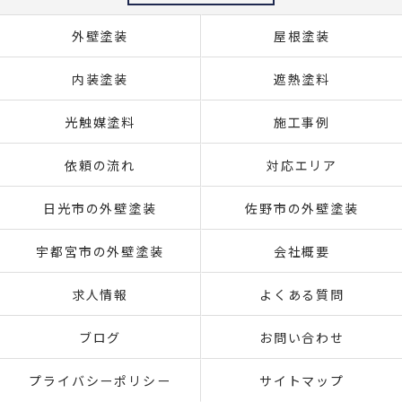
外壁塗装
屋根塗装
内装塗装
遮熱塗料
光触媒塗料
施工事例
依頼の流れ
対応エリア
日光市の外壁塗装
佐野市の外壁塗装
宇都宮市の外壁塗装
会社概要
求人情報
よくある質問
ブログ
お問い合わせ
プライバシーポリシー
サイトマップ