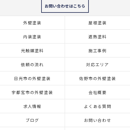
お問い合わせはこちら
外壁塗装
屋根塗装
内装塗装
遮熱塗料
光触媒塗料
施工事例
依頼の流れ
対応エリア
日光市の外壁塗装
佐野市の外壁塗装
宇都宮市の外壁塗装
会社概要
求人情報
よくある質問
ブログ
お問い合わせ