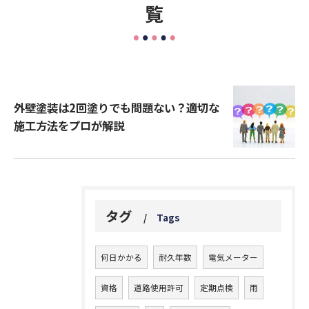
覧
外壁塗装は2回塗りでも問題ない？適切な
施工方法をプロが解説
タグ
Tags
何日かかる
耐久年数
電気メーター
資格
道路使用許可
定期点検
雨