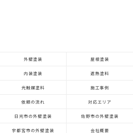
外壁塗装
屋根塗装
内装塗装
遮熱塗料
光触媒塗料
施工事例
依頼の流れ
対応エリア
日光市の外壁塗装
佐野市の外壁塗装
宇都宮市の外壁塗装
会社概要