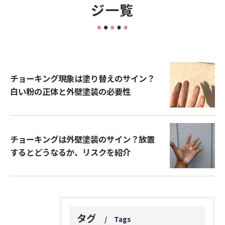
ジ一覧
チョーキング現象は塗り替えのサイン？
白い粉の正体と外壁塗装の必要性
チョーキングは外壁塗装のサイン？放置
するとどうなるか、リスクを紹介
タグ
Tags