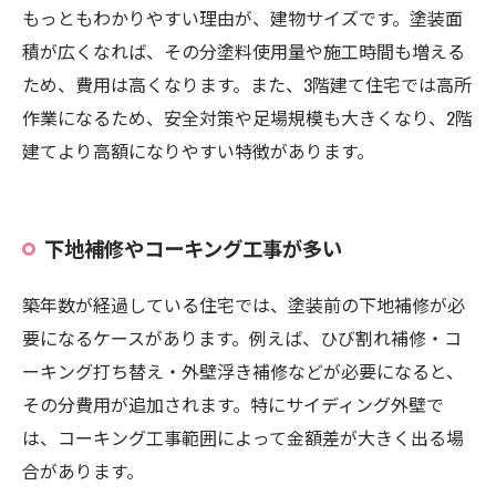
もっともわかりやすい理由が、建物サイズです。塗装面
積が広くなれば、その分塗料使用量や施工時間も増える
ため、費用は高くなります。また、3階建て住宅では高所
作業になるため、安全対策や足場規模も大きくなり、2階
建てより高額になりやすい特徴があります。
下地補修やコーキング工事が多い
築年数が経過している住宅では、塗装前の下地補修が必
要になるケースがあります。例えば、ひび割れ補修・コ
ーキング打ち替え・外壁浮き補修などが必要になると、
その分費用が追加されます。特にサイディング外壁で
は、コーキング工事範囲によって金額差が大きく出る場
合があります。