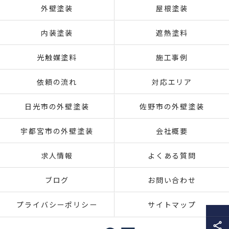
外壁塗装
屋根塗装
内装塗装
遮熱塗料
光触媒塗料
施工事例
依頼の流れ
対応エリア
日光市の外壁塗装
佐野市の外壁塗装
宇都宮市の外壁塗装
会社概要
求人情報
よくある質問
ブログ
お問い合わせ
プライバシーポリシー
サイトマップ