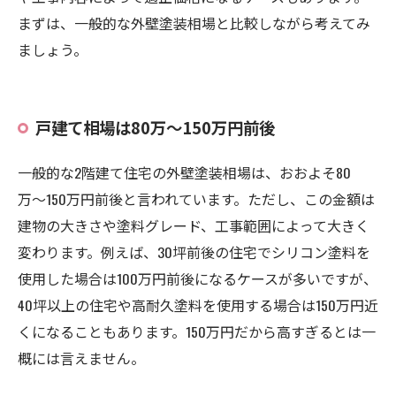
まずは、一般的な外壁塗装相場と比較しながら考えてみ
ましょう。
戸建て相場は80万〜150万円前後
一般的な2階建て住宅の外壁塗装相場は、おおよそ80
万〜150万円前後と言われています。ただし、この金額は
建物の大きさや塗料グレード、工事範囲によって大きく
変わります。例えば、30坪前後の住宅でシリコン塗料を
使用した場合は100万円前後になるケースが多いですが、
40坪以上の住宅や高耐久塗料を使用する場合は150万円近
くになることもあります。150万円だから高すぎるとは一
概には言えません。