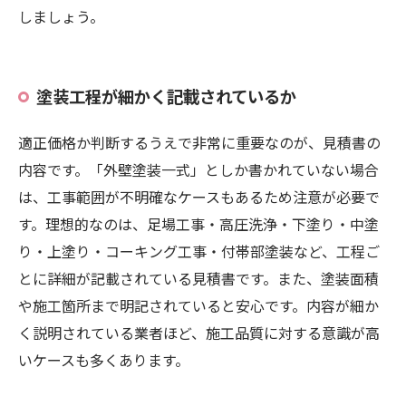
しましょう。
塗装工程が細かく記載されているか
適正価格か判断するうえで非常に重要なのが、見積書の
内容です。「外壁塗装一式」としか書かれていない場合
は、工事範囲が不明確なケースもあるため注意が必要で
す。理想的なのは、足場工事・高圧洗浄・下塗り・中塗
り・上塗り・コーキング工事・付帯部塗装など、工程ご
とに詳細が記載されている見積書です。また、塗装面積
や施工箇所まで明記されていると安心です。内容が細か
く説明されている業者ほど、施工品質に対する意識が高
いケースも多くあります。