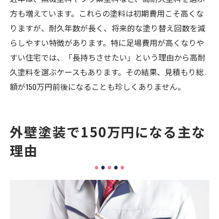
方も増えています。これらの塗料は初期費用こそ高くな
りますが、耐久年数が長く、将来的な塗り替え回数を減
らしやすい特徴があります。特に足場費用が高くなりや
すい住宅では、「長持ちさせたい」という理由から高耐
久塗料を選ぶケースもあります。その結果、見積もり総
額が150万円前後になることも珍しくありません。
外壁塗装で150万円になる主な
理由