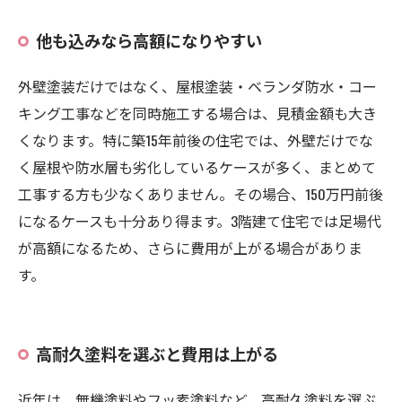
他も込みなら高額になりやすい
外壁塗装だけではなく、屋根塗装・ベランダ防水・コー
キング工事などを同時施工する場合は、見積金額も大き
くなります。特に築15年前後の住宅では、外壁だけでな
く屋根や防水層も劣化しているケースが多く、まとめて
工事する方も少なくありません。その場合、150万円前後
になるケースも十分あり得ます。3階建て住宅では足場代
が高額になるため、さらに費用が上がる場合がありま
す。
高耐久塗料を選ぶと費用は上がる
近年は、無機塗料やフッ素塗料など、高耐久塗料を選ぶ