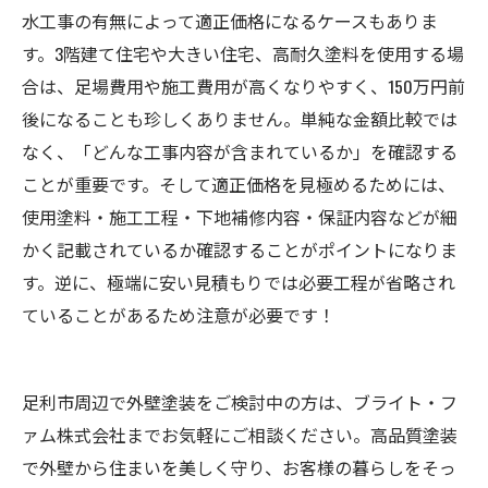
水工事の有無によって適正価格になるケースもありま
す。3階建て住宅や大きい住宅、高耐久塗料を使用する場
合は、足場費用や施工費用が高くなりやすく、150万円前
後になることも珍しくありません。単純な金額比較では
なく、「どんな工事内容が含まれているか」を確認する
ことが重要です。そして適正価格を見極めるためには、
使用塗料・施工工程・下地補修内容・保証内容などが細
かく記載されているか確認することがポイントになりま
す。逆に、極端に安い見積もりでは必要工程が省略され
ていることがあるため注意が必要です！
足利市周辺で外壁塗装をご検討中の方は、ブライト・フ
ァム株式会社までお気軽にご相談ください。高品質塗装
で外壁から住まいを美しく守り、お客様の暮らしをそっ