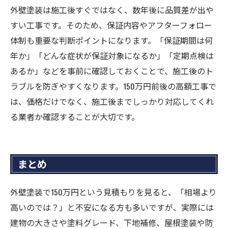
外壁塗装は施工後すぐではなく、数年後に品質差が出や
すい工事です。そのため、保証内容やアフターフォロー
体制も重要な判断ポイントになります。「保証期間は何
年か」「どんな症状が保証対象になるか」「定期点検は
あるか」などを事前に確認しておくことで、施工後のト
ラブルを防ぎやすくなります。150万円前後の高額工事で
は、価格だけでなく、施工後までしっかり対応してくれ
る業者か確認することが大切です。
まとめ
外壁塗装で150万円という見積もりを見ると、「相場より
高いのでは？」と不安になる方も多いですが、実際には
建物の大きさや塗料グレード、下地補修、屋根塗装や防