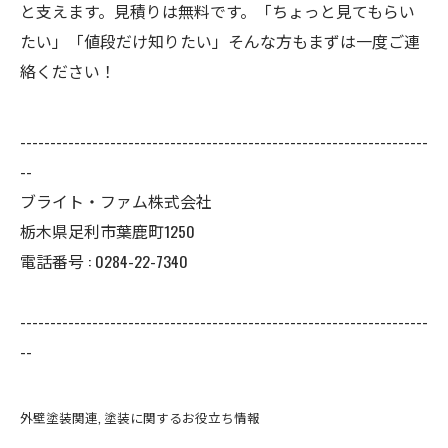
と支えます。見積りは無料です。「ちょっと見てもらい
たい」「値段だけ知りたい」そんな方もまずは一度ご連
絡ください！
--------------------------------------------------------------------
--
ブライト・ファム株式会社
栃木県足利市葉鹿町1250
電話番号 : 0284-22-7340
--------------------------------------------------------------------
--
外壁塗装関連
塗装に関するお役立ち情報