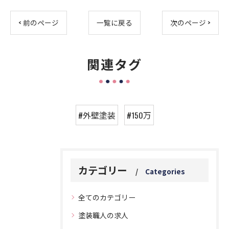
< 前のページ
一覧に戻る
次のページ >
関連タグ
#外壁塗装
#150万
カテゴリー
Categories
全てのカテゴリー
塗装職人の求人