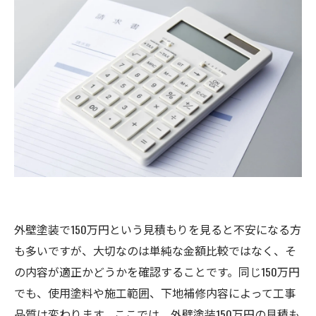
外壁塗装で150万円という見積もりを見ると不安になる方
も多いですが、大切なのは単純な金額比較ではなく、そ
の内容が適正かどうかを確認することです。同じ150万円
でも、使用塗料や施工範囲、下地補修内容によって工事
品質は変わります。ここでは、外壁塗装150万円の見積も