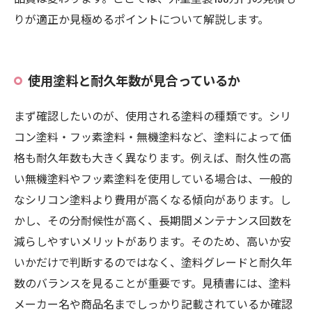
りが適正か見極めるポイントについて解説します。
使用塗料と耐久年数が見合っているか
まず確認したいのが、使用される塗料の種類です。シリ
コン塗料・フッ素塗料・無機塗料など、塗料によって価
格も耐久年数も大きく異なります。例えば、耐久性の高
い無機塗料やフッ素塗料を使用している場合は、一般的
なシリコン塗料より費用が高くなる傾向があります。し
かし、その分耐候性が高く、長期間メンテナンス回数を
減らしやすいメリットがあります。そのため、高いか安
いかだけで判断するのではなく、塗料グレードと耐久年
数のバランスを見ることが重要です。見積書には、塗料
メーカー名や商品名までしっかり記載されているか確認