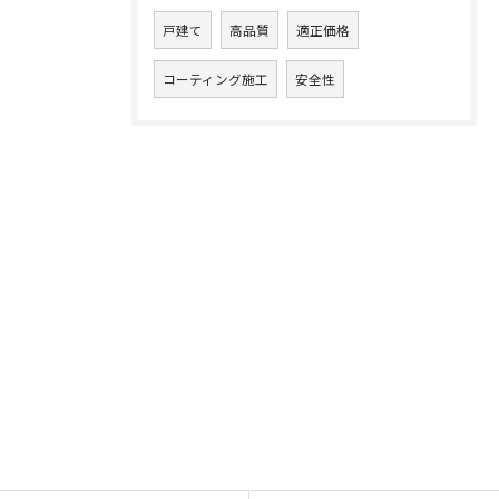
戸建て
高品質
適正価格
コーティング施工
安全性