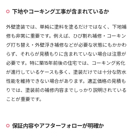
下地やコーキング工事が含まれているか
外壁塗装では、単純に塗料を塗るだけではなく、下地補
修も非常に重要です。例えば、ひび割れ補修・コーキン
グ打ち替え・外壁浮き補修などが必要な状態にもかかわ
らず、それらが見積もりに含まれていない場合は注意が
必要です。特に築15年前後の住宅では、コーキング劣化
が進行しているケースも多く、塗装だけでは十分な防水
性能を維持できない場合があります。適正価格の見積も
りでは、塗装前の補修内容までしっかり説明されている
ことが重要です。
保証内容やアフターフォローが明確か