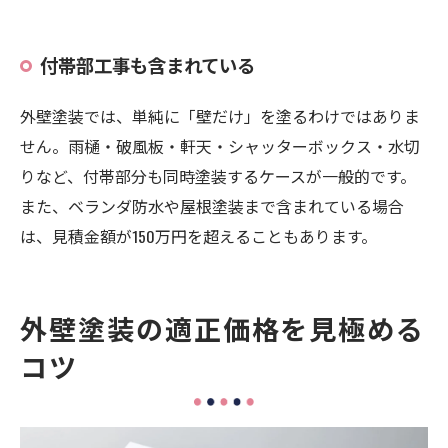
付帯部工事も含まれている
外壁塗装では、単純に「壁だけ」を塗るわけではありま
せん。雨樋・破風板・軒天・シャッターボックス・水切
りなど、付帯部分も同時塗装するケースが一般的です。
また、ベランダ防水や屋根塗装まで含まれている場合
は、見積金額が150万円を超えることもあります。
外壁塗装の適正価格を見極める
コツ