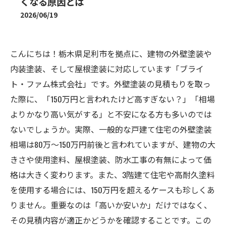
くなる原因とは
2026/06/19
こんにちは！栃木県足利市を拠点に、建物の外壁塗装や
内装塗装、そして屋根塗装に対応しています「ブライ
ト・ファム株式会社」です。外壁塗装の見積もりを取っ
た際に、「150万円と言われたけど高すぎない？」「相場
よりかなり高い気がする」と不安になる方も多いのでは
ないでしょうか。実際、一般的な戸建て住宅の外壁塗装
相場は80万〜150万円前後と言われていますが、建物の大
きさや使用塗料、屋根塗装、防水工事の有無によって価
格は大きく変わります。また、3階建て住宅や高耐久塗料
を使用する場合には、150万円を超えるケースも珍しくあ
りません。重要なのは「高いか安いか」だけではなく、
その見積内容が適正かどうかを確認することです。この