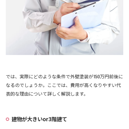
では、実際にどのような条件で外壁塗装が150万円前後に
なるのでしょうか。ここでは、費用が高くなりやすい代
表的な理由について詳しく解説します。
建物が大きいor3階建て