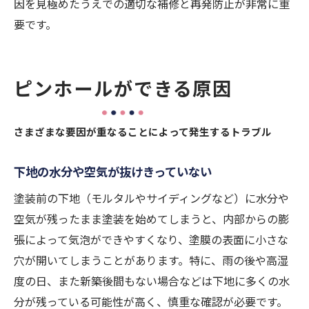
因を見極めたうえでの適切な補修と再発防止が非常に重
要です。
ピンホールができる原因
さまざまな要因が重なることによって発生するトラブル
下地の水分や空気が抜けきっていない
塗装前の下地（モルタルやサイディングなど）に水分や
空気が残ったまま塗装を始めてしまうと、内部からの膨
張によって気泡ができやすくなり、塗膜の表面に小さな
穴が開いてしまうことがあります。特に、雨の後や高湿
度の日、また新築後間もない場合などは下地に多くの水
分が残っている可能性が高く、慎重な確認が必要です。