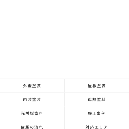
外壁塗装
屋根塗装
内装塗装
遮熱塗料
光触媒塗料
施工事例
依頼の流れ
対応エリア