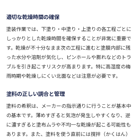
適切な乾燥時間の確保
塗装作業では、下塗り・中塗り・上塗りの各工程ごとに
しっかりとした乾燥時間を確保することが非常に重要で
す。乾燥が不十分なまま次の工程に進むと塗膜内部に残
った水分や溶剤が気化し、ピンホールや膨れなどのトラ
ブルを引き起こすリスクが高まります。特に高湿度の梅
雨時期や乾燥しにくい北面などは注意が必要です。
塗料の正しい調合と管理
塗料の希釈は、メーカーの指示通りに行うことが基本中
の基本です。薄めすぎると気泡が発生しやすくなり、逆
に濃すぎると塗布ムラや不均一な乾燥が起こる可能性も
あります。また、塗料を使う直前には撹拌（かくはん）