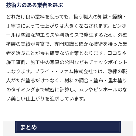
技術力のある業者を選ぶ
どれだけ良い塗料を使っても、扱う職人の知識・経験・
丁寧さによって仕上がりは大きく左右されます。ピンホ
ールは些細な施工ミスや判断ミスで発生するため、外壁
塗装の実績が豊富で、専門知識と確かな技術を持った業
者を選ぶことが最も確実な防止策となります。口コミや
施工事例、施工中の写真の公開などもチェックポイント
になります。ブライト・ファム株式会社では、熟練の職
人がただ塗るだけでなく、材料の調合・塗布・重ね塗り
のタイミングまで緻密に計算し、ムラやピンホールのな
い美しい仕上がりを追求しています。
まとめ