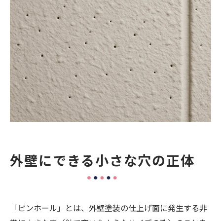
塗料の正しい調合と管理
下地の状態確認と処理
技術力のある業者を選ぶ
まとめ
外壁にできる小さな穴の正体
「ピンホール」とは、外壁塗装の仕上げ面に発生する非