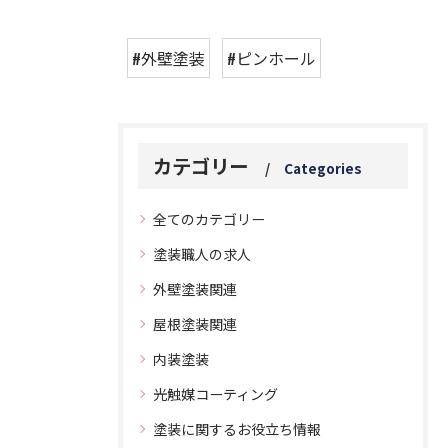
#外壁塗装
#ピンホール
カテゴリー
Categories
全てのカテゴリー
塗装職人の求人
外壁塗装関連
屋根塗装関連
内装塗装
光触媒コーティング
塗装に関するお役立ち情報