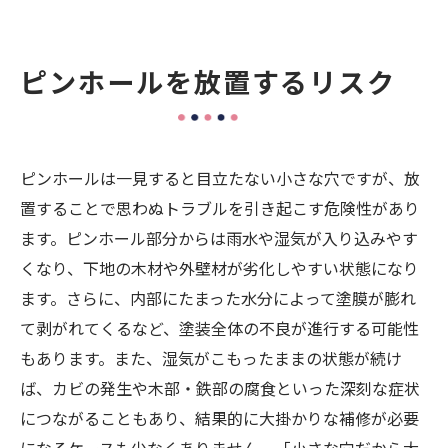
ピンホールを放置するリスク
ピンホールは一見すると目立たない小さな穴ですが、放
置することで思わぬトラブルを引き起こす危険性があり
ます。ピンホール部分からは雨水や湿気が入り込みやす
くなり、下地の木材や外壁材が劣化しやすい状態になり
ます。さらに、内部にたまった水分によって塗膜が膨れ
て剥がれてくるなど、塗装全体の不良が進行する可能性
もあります。また、湿気がこもったままの状態が続け
ば、カビの発生や木部・鉄部の腐食といった深刻な症状
につながることもあり、結果的に大掛かりな補修が必要