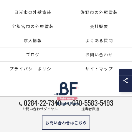
日光市の外壁塗装
佐野市の外壁塗装
宇都宮市の外壁塗装
会社概要
求人情報
よくある質問
ブログ
お問い合わせ
プライバシーポリシー
サイトマップ
0284-22-7340
070-5583-5493
お問い合わせダイヤル
担当者直通
© 2026 栃木県足利市の外壁塗装ならブライト・ファム株式会社 ALL RIGHTS
お問い合わせはこちら
RESERVED.