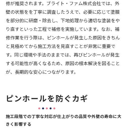
修が推奨されます。ブライト・ファム株式会社では、外
壁の状態をを丁寧に調査したうえで、必要に応じて塗膜
を部分的に研磨・除去し、下地処理から適切な塗装をや
り直すといった工程で補修を実施しています。なお、補
修作業を行う際は、ピンホールが発生した原因をきちん
と見極めてから施工方法を見直すことが非常に重要で
す。同じ環境や手法のままでは、再びピンホールが発生
する可能性が高くなるため、原因の根本解決を図ること
が、長期的な安心につながります。
ピンホールを防ぐカギ
施工段階での丁寧な対応が仕上がりの品質や外壁の寿命に大
きく影響する