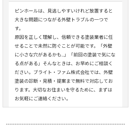
ピンホールは、見逃しやすいけれど放置すると
大きな問題につながる外壁トラブルの一つで
す。
原因を正しく理解し、信頼できる塗装業者に任
せることで未然に防ぐことが可能です。「外壁
に小さな穴があるかも…」「前回の塗装で気にな
る点がある」そんなときは、お早めにご相談く
ださい。ブライト・ファム株式会社では、外壁
塗装の診断・見積・提案まで無料で対応してお
ります。大切なお住まいを守るために、まずは
お気軽にご連絡ください。
--------------------------------------------------------------------