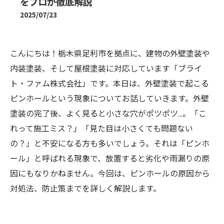
をプロが徹底解説
2025/07/23
こんにちは！栃木県足利市を拠点に、建物の外壁塗装や
内装塗装、そして屋根塗装に対応しています「ブライ
ト・ファム株式会社」です。本日は、外壁塗装で起こる
ピンホールという現象についてお話していきます。外壁
塗装の完了後、よく見ると小さな穴がポツポツ…。「こ
れって施工ミス？」「見た目は小さくても問題ない
の？」と不安になる方も多いでしょう。それは「ピンホ
ール」と呼ばれる現象で、放置すると劣化や雨漏りの原
因にもなりかねません。今回は、ピンホールの原因から
対処法、防止策までを詳しく解説します。