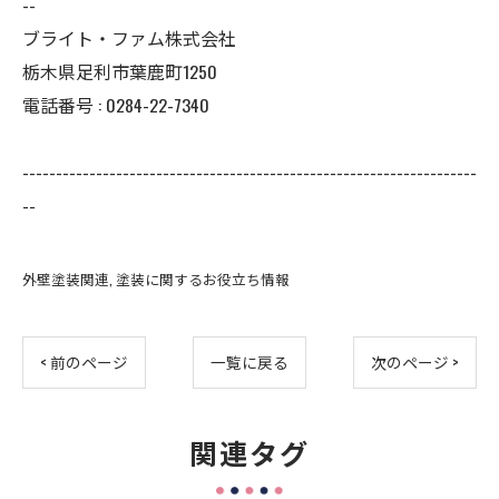
--
ブライト・ファム株式会社
栃木県足利市葉鹿町1250
電話番号 : 0284-22-7340
--------------------------------------------------------------------
--
外壁塗装関連
塗装に関するお役立ち情報
< 前のページ
一覧に戻る
次のページ >
関連タグ