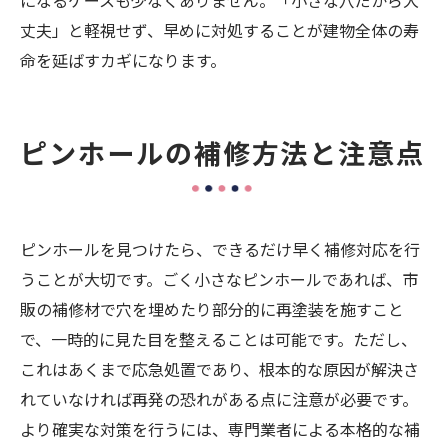
になるケースも少なくありません。「小さな穴だから大
丈夫」と軽視せず、早めに対処することが建物全体の寿
命を延ばすカギになります。
ピンホールの補修方法と注意点
ピンホールを見つけたら、できるだけ早く補修対応を行
うことが大切です。ごく小さなピンホールであれば、市
販の補修材で穴を埋めたり部分的に再塗装を施すこと
で、一時的に見た目を整えることは可能です。ただし、
これはあくまで応急処置であり、根本的な原因が解決さ
れていなければ再発の恐れがある点に注意が必要です。
より確実な対策を行うには、専門業者による本格的な補