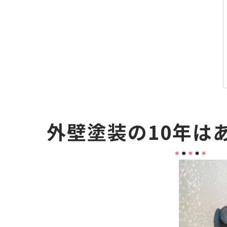
外壁塗装の10年は