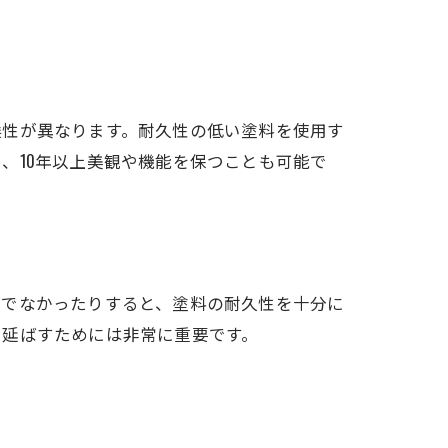
候性が異なります。耐久性の低い塗料を使用す
、10年以上美観や機能を保つことも可能で
切でなかったりすると、塗料の耐久性を十分に
を延ばすためには非常に重要です。