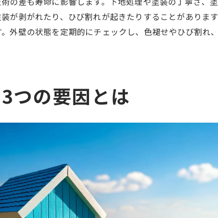
技術の差も寿命に影響します。下地処理や塗装の丁寧さ、
装が剥がれたり、ひび割れが起きたりすることがあります
す。外壁の状態を定期的にチェックし、色褪せやひび割れ
3つの要因とは