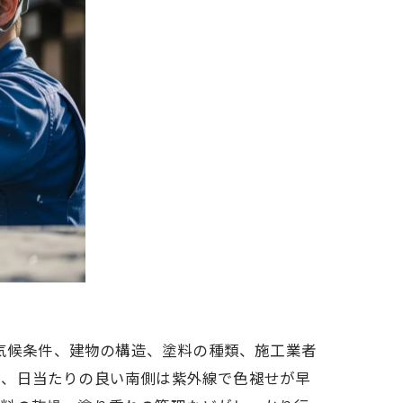
や気候条件、建物の構造、塗料の種類、施工業者
し、日当たりの良い南側は紫外線で色褪せが早