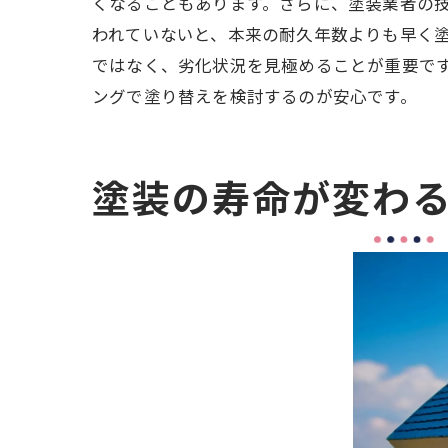
くなることもあります。さらに、塗装業者の
われていないと、本来の耐久年数よりも早く塗
ではなく、劣化状況を見極めることが重要で
ングで塗り替えを検討するのが安心です。
塗装の寿命が変わる