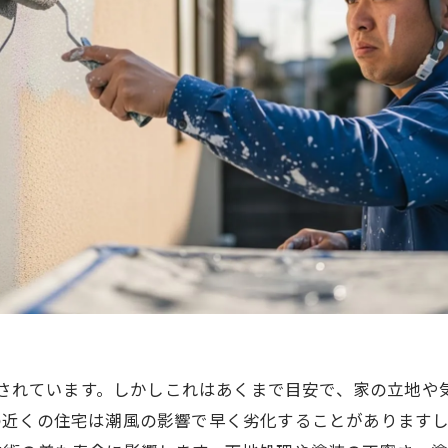
安とされています。しかしこれはあくまで目安で、家の立地
の近くの住宅は潮風の影響で早く劣化することがあります