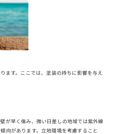
わります。ここでは、塗装の持ちに影響を与え
外壁が早く傷み、強い日差しの地域では紫外線
る傾向があります。立地環境を考慮すること