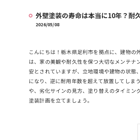
外壁塗装の寿命は本当に10年？耐
2026/05/08
こんにちは！栃木県足利市を拠点に、建物の
は、家の美観や耐久性を保つ大切なメンテナン
安とされていますが、立地環境や建物の状態
になり、逆に耐用年数を超えて放置してしま
や、劣化サインの見方、塗り替えのタイミング
塗装計画を立てましょう。