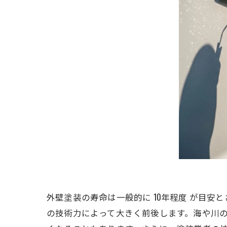
外壁塗装の寿命は一般的に 10年程度 が目
の技術力によって大きく前後します。海や川