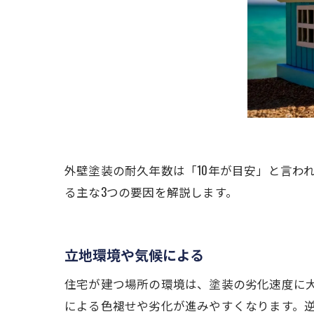
外壁塗装の耐久年数は「10年が目安」と言わ
る主な3つの要因を解説します。
立地環境や気候による
住宅が建つ場所の環境は、塗装の劣化速度に
による色褪せや劣化が進みやすくなります。