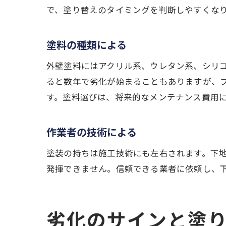
で、塗り替えのタイミングを判断しやすくな
塗料の種類による
外壁塗料にはアクリル系、ウレタン系、シリ
ると数年で劣化が始まることもありますが、フ
す。塗料選びは、将来的なメンテナンス費用
作業者の技術による
塗装の持ちは施工技術にも左右されます。下
発揮できません。信頼できる業者に依頼し、
劣化のサインと塗