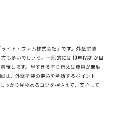
ブライト・ファム株式会社」です。外壁塗装
も多いでしょう。一般的には 10年程度 が目
は前後します。早すぎる塗り替えは費用が無駄
今回は、外壁塗装の寿命を判断するポイント
をしっかり見極めるコツを押さえて、安心して