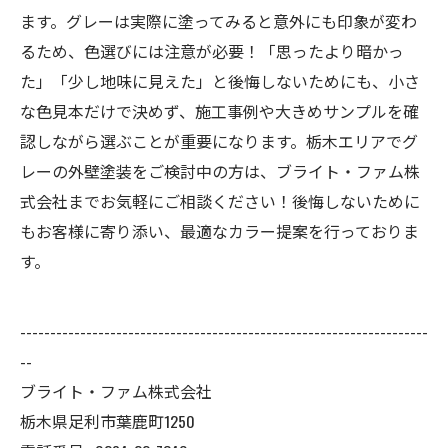
ます。グレーは実際に塗ってみると意外にも印象が変わ
るため、色選びには注意が必要！「思ったより暗かっ
た」「少し地味に見えた」と後悔しないためにも、小さ
な色見本だけで決めず、施工事例や大きめサンプルを確
認しながら選ぶことが重要になります。栃木エリアでグ
レーの外壁塗装をご検討中の方は、ブライト・ファム株
式会社までお気軽にご相談ください！後悔しないために
もお客様に寄り添い、最適なカラー提案を行っておりま
す。
--------------------------------------------------------------------
--
ブライト・ファム株式会社
栃木県足利市葉鹿町1250