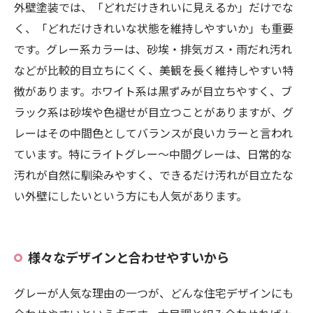
外壁塗装では、「どれだけきれいに見えるか」だけでな
く、「どれだけきれいな状態を維持しやすいか」も重要
です。グレー系カラーは、砂埃・排気ガス・雨だれ汚れ
などが比較的目立ちにくく、美観を長く維持しやすい特
徴があります。ホワイト系は黒ずみが目立ちやすく、ブ
ラック系は砂埃や色褪せが目立つことがありますが、グ
レーはその中間色としてバランスが良いカラーと言われ
ています。特にライトグレー〜中間グレーは、日常的な
汚れが自然に馴染みやすく、できるだけ汚れが目立たな
い外壁にしたいという方にも人気があります。
様々なデザインと合わせやすいから
グレーが人気な理由の一つが、どんな住宅デザインにも