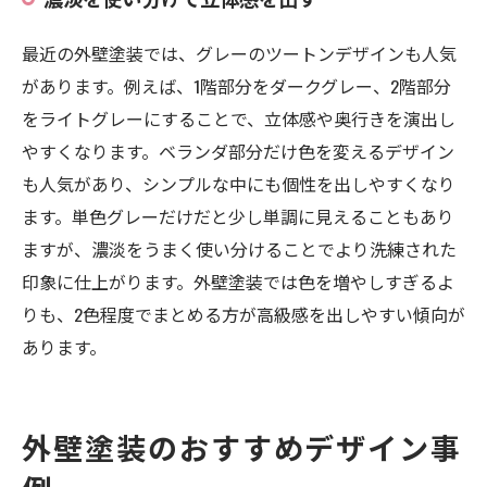
最近の外壁塗装では、グレーのツートンデザインも人気
があります。例えば、1階部分をダークグレー、2階部分
をライトグレーにすることで、立体感や奥行きを演出し
やすくなります。ベランダ部分だけ色を変えるデザイン
も人気があり、シンプルな中にも個性を出しやすくなり
ます。単色グレーだけだと少し単調に見えることもあり
ますが、濃淡をうまく使い分けることでより洗練された
印象に仕上がります。外壁塗装では色を増やしすぎるよ
りも、2色程度でまとめる方が高級感を出しやすい傾向が
あります。
外壁塗装のおすすめデザイン事