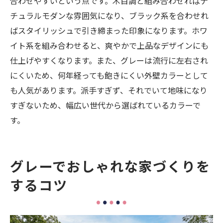
合わせやすいという点です。木目調と組み合わせればナ
チュラルモダンな雰囲気になり、ブラック系を合わせれ
ばスタイリッシュで引き締まった印象になります。ホワ
イト系を組み合わせると、爽やかで上品なデザインにも
仕上げやすくなります。また、グレーは流行に左右され
にくいため、何年経っても飽きにくい外壁カラーとして
も人気があります。派手すぎず、それでいて地味になり
すぎないため、幅広い世代から選ばれているカラーで
す。
グレーでおしゃれな家づくりを
するコツ