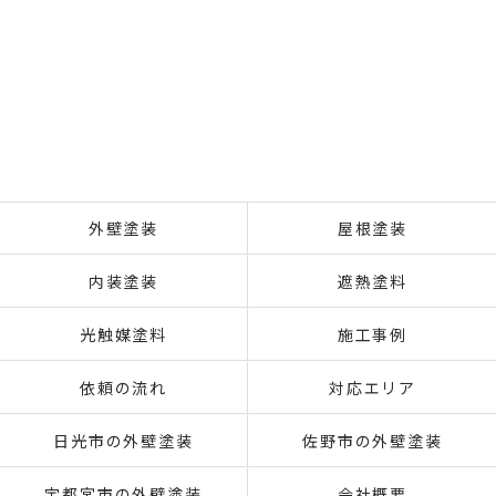
外壁塗装
屋根塗装
内装塗装
遮熱塗料
光触媒塗料
施工事例
依頼の流れ
対応エリア
日光市の外壁塗装
佐野市の外壁塗装
宇都宮市の外壁塗装
会社概要