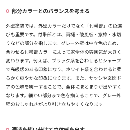
部分カラーとのバランスを考える
外壁塗装では、外壁カラーだけでなく「付帯部」の色選
びも重要です。付帯部とは、雨樋・破風板・窓枠・水切
りなどの部分を指します。グレー外壁は中立色のため、
合わせる付帯部カラーによって家全体の雰囲気が大きく
変わります。例えば、ブラック系を合わせるとシャープ
で高級感のある印象になり、ホワイト系を合わせると柔
らかく爽やかな印象になります。また、サッシや玄関ド
アの色味を統一することで、全体にまとまりが出やすく
なります。細かい部分まで色を揃えることで、グレー外
壁のおしゃれさがより引き立ちやすくなります。
濃淡を使い分けて立体感を出す