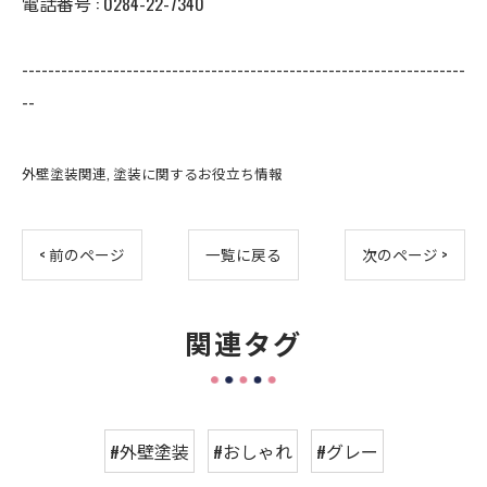
電話番号 : 0284-22-7340
--------------------------------------------------------------------
--
外壁塗装関連
塗装に関するお役立ち情報
< 前のページ
一覧に戻る
次のページ >
関連タグ
#外壁塗装
#おしゃれ
#グレー