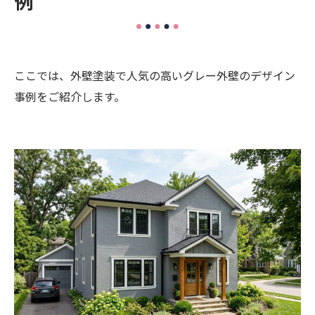
例
ここでは、外壁塗装で人気の高いグレー外壁のデザイン
事例をご紹介します。