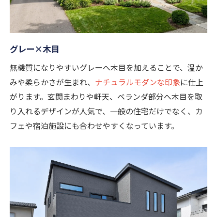
グレー×木目
無機質になりやすいグレーへ木目を加えることで、温か
みや柔らかさが生まれ、
ナチュラルモダンな印象
に仕上
がります。玄関まわりや軒天、ベランダ部分へ木目を取
り入れるデザインが人気で、一般の住宅だけでなく、カ
フェや宿泊施設にも合わせやすくなっています。