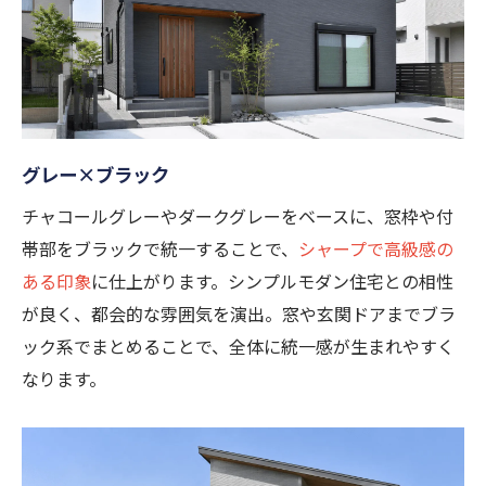
グレー×ブラック
チャコールグレーやダークグレーをベースに、窓枠や付
帯部をブラックで統一することで、
シャープで高級感の
ある印象
に仕上がります。シンプルモダン住宅との相性
が良く、都会的な雰囲気を演出。窓や玄関ドアまでブラ
ック系でまとめることで、全体に統一感が生まれやすく
なります。