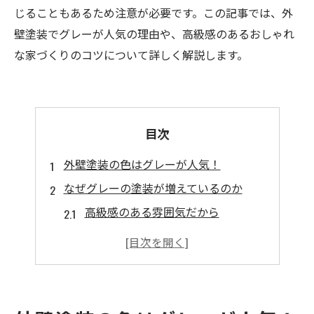
じることもあるため注意が必要です。この記事では、外
壁塗装でグレーが人気の理由や、高級感のあるおしゃれ
な家づくりのコツについて詳しく解説します。
目次
外壁塗装の色はグレーが人気！
なぜグレーの塗装が増えているのか
高級感のある雰囲気だから
汚れが目立ちにくいから
様々なデザインと合わせやすいから
グレーでおしゃれな家づくりをするコツ
木目デザインを組み合わせてみる