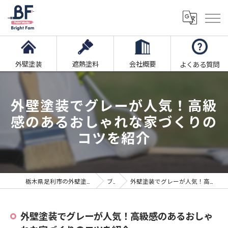
外壁塗装
遮熱塗料
会社概要
よくある質問
外壁塗装でグレーが人気！高級
感のあるおしゃれな家づくりの
コツを紹介
栃木県足利市の外壁塗装ならブライト・ファム株式会社
ブログ
外壁塗装でグレーが人気！高級感のあるおしゃれな家づくりのコツを紹介
外壁塗装でグレーが人気！高級感のあるおしゃ