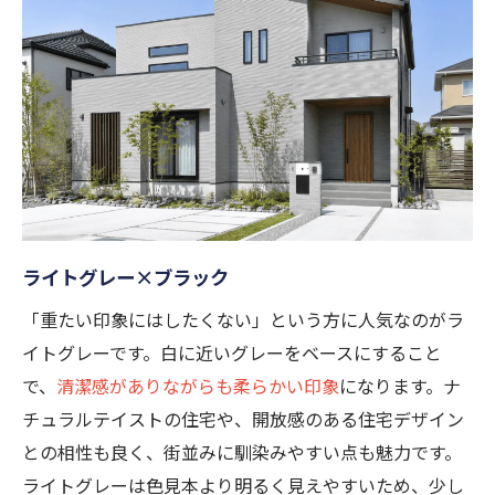
ライトグレー×ブラック
「重たい印象にはしたくない」という方に人気なのがラ
イトグレーです。白に近いグレーをベースにすること
で、
清潔感がありながらも柔らかい印象
になります。ナ
チュラルテイストの住宅や、開放感のある住宅デザイン
との相性も良く、街並みに馴染みやすい点も魅力です。
ライトグレーは色見本より明るく見えやすいため、少し