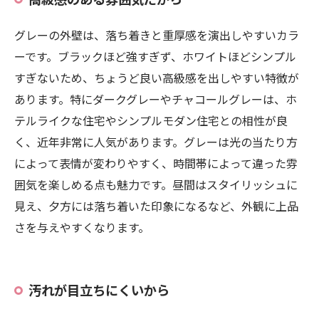
グレーの外壁は、落ち着きと重厚感を演出しやすいカラ
ーです。ブラックほど強すぎず、ホワイトほどシンプル
すぎないため、ちょうど良い高級感を出しやすい特徴が
あります。特にダークグレーやチャコールグレーは、ホ
テルライクな住宅やシンプルモダン住宅との相性が良
く、近年非常に人気があります。グレーは光の当たり方
によって表情が変わりやすく、時間帯によって違った雰
囲気を楽しめる点も魅力です。昼間はスタイリッシュに
見え、夕方には落ち着いた印象になるなど、外観に上品
さを与えやすくなります。
汚れが目立ちにくいから