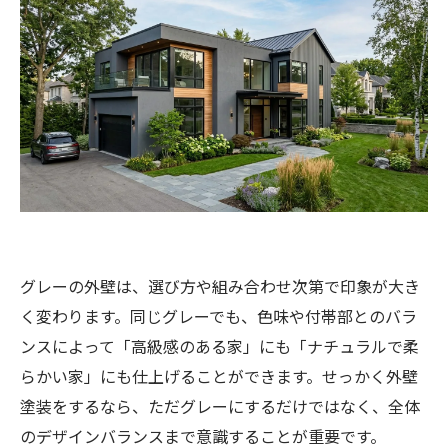
グレーの外壁は、選び方や組み合わせ次第で印象が大き
く変わります。同じグレーでも、色味や付帯部とのバラ
ンスによって「高級感のある家」にも「ナチュラルで柔
らかい家」にも仕上げることができます。せっかく外壁
塗装をするなら、ただグレーにするだけではなく、全体
のデザインバランスまで意識することが重要です。