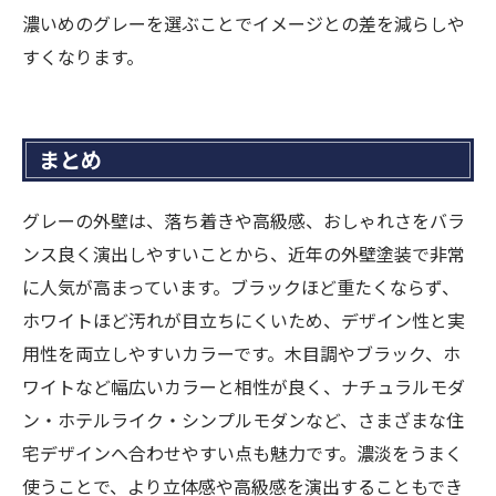
濃いめのグレーを選ぶことでイメージとの差を減らしや
すくなります。
まとめ
グレーの外壁は、落ち着きや高級感、おしゃれさをバラ
ンス良く演出しやすいことから、近年の外壁塗装で非常
に人気が高まっています。ブラックほど重たくならず、
ホワイトほど汚れが目立ちにくいため、デザイン性と実
用性を両立しやすいカラーです。木目調やブラック、ホ
ワイトなど幅広いカラーと相性が良く、ナチュラルモダ
ン・ホテルライク・シンプルモダンなど、さまざまな住
宅デザインへ合わせやすい点も魅力です。濃淡をうまく
使うことで、より立体感や高級感を演出することもでき