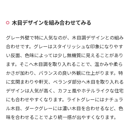
木目デザインを組み合わせてみる
グレー外壁で特に人気なのが、木目調デザインとの組み
合わせです。グレーはスタイリッシュな印象になりやす
い反面、色味によっては少し無機質に見えることがあり
ます。そこへ木目調を取り入れることで、温かみや柔ら
かさが加わり、バランスの良い外観に仕上がります。特
に玄関まわりや軒天、ベランダ部分へ木目を取り入れる
デザインは人気が高く、カフェ風やホテルライクな住宅
にも合わせやすくなります。ライトグレーにはナチュラ
ル木目、ダークグレーには濃い木目を合わせるなど、色
味を合わせることでより統一感が出やすくなります。