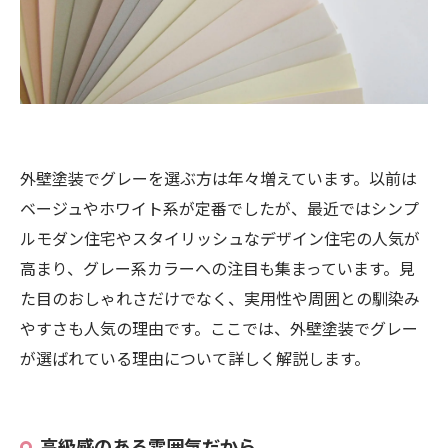
外壁塗装でグレーを選ぶ方は年々増えています。以前は
ベージュやホワイト系が定番でしたが、最近ではシンプ
ルモダン住宅やスタイリッシュなデザイン住宅の人気が
高まり、グレー系カラーへの注目も集まっています。見
た目のおしゃれさだけでなく、実用性や周囲との馴染み
やすさも人気の理由です。ここでは、外壁塗装でグレー
が選ばれている理由について詳しく解説します。
高級感のある雰囲気だから