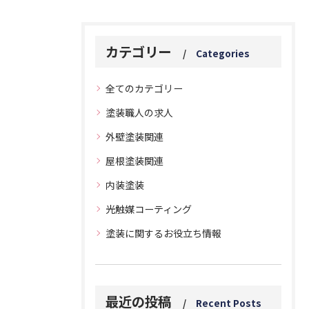
カテゴリー
Categories
全てのカテゴリー
塗装職人の求人
外壁塗装関連
屋根塗装関連
内装塗装
光触媒コーティング
塗装に関するお役立ち情報
最近の投稿
Recent Posts