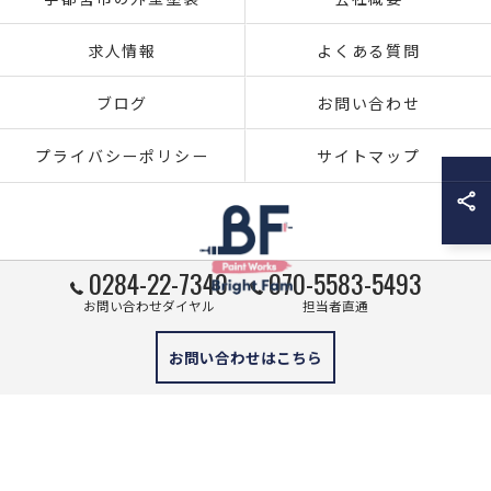
求人情報
よくある質問
ブログ
お問い合わせ
プライバシーポリシー
サイトマップ
0284-22-7340
070-5583-5493
お問い合わせダイヤル
担当者直通
© 2026 栃木県足利市の外壁塗装ならブライト・ファム株式会社 ALL RIGHTS
お問い合わせはこちら
RESERVED.