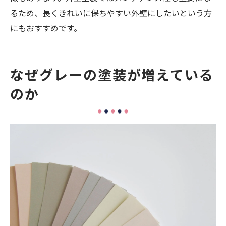
るため、長くきれいに保ちやすい外壁にしたいという方
にもおすすめです。
なぜグレーの塗装が増えている
のか