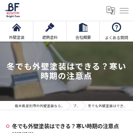
外壁塗装
遮熱塗料
会社概要
よくある質問
冬でも外壁塗装はできる？寒い
時期の注意点
栃木県足利市の外壁塗装ならブライト・ファム株式会社
ブログ
冬でも外壁塗装はできる？寒い時期の注意点
冬でも外壁塗装はできる？寒い時期の注意点