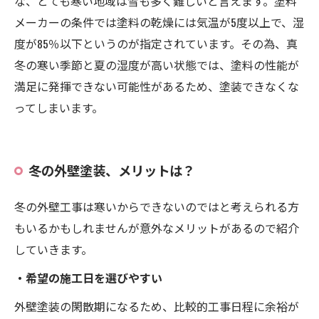
な、とても寒い地域は雪も多く難しいと言えます。塗料
メーカーの条件では塗料の乾燥には気温が5度以上で、湿
度が85％以下というのが指定されています。その為、真
冬の寒い季節と夏の湿度が高い状態では、塗料の性能が
満足に発揮できない可能性があるため、塗装できなくな
ってしまいます。
冬の外壁塗装、メリットは？
冬の外壁工事は寒いからできないのではと考えられる方
もいるかもしれませんが意外なメリットがあるので紹介
していきます。
・希望の施工日を選びやすい
外壁塗装の閑散期になるため、比較的工事日程に余裕が