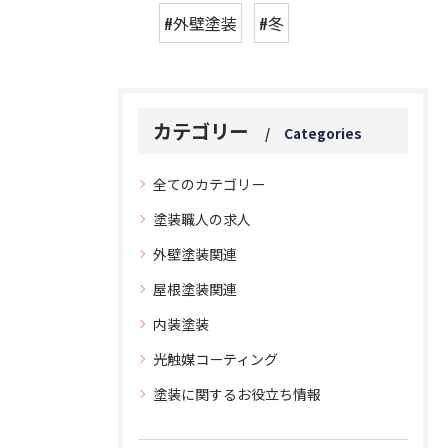
#外壁塗装
#冬
カテゴリー
Categories
全てのカテゴリー
塗装職人の求人
外壁塗装関連
屋根塗装関連
内装塗装
光触媒コーティング
塗装に関するお役立ち情報