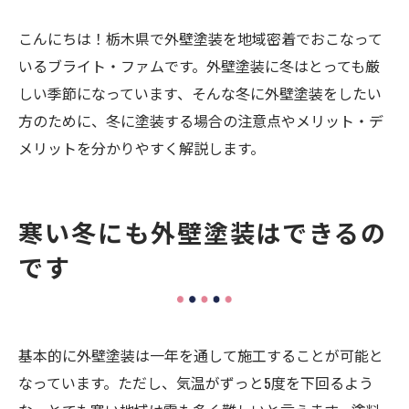
こんにちは！栃木県で外壁塗装を地域密着でおこなって
いるブライト・ファムです。外壁塗装に冬はとっても厳
しい季節になっています、そんな冬に外壁塗装をしたい
方のために、冬に塗装する場合の注意点やメリット・デ
メリットを分かりやすく解説します。
寒い冬にも外壁塗装はできるの
です
基本的に外壁塗装は一年を通して施工することが可能と
なっています。ただし、気温がずっと5度を下回るよう