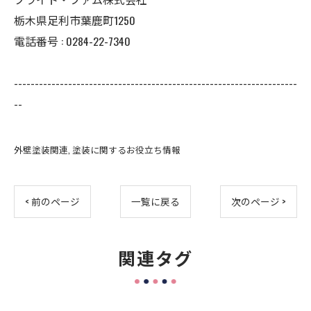
栃木県足利市葉鹿町1250
電話番号 : 0284-22-7340
--------------------------------------------------------------------
--
外壁塗装関連
塗装に関するお役立ち情報
< 前のページ
一覧に戻る
次のページ >
関連タグ