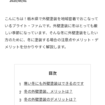
2025/05/01
こんにちは！栃木県で外壁塗装を地域密着でおこなって
いるブライト・ファムです。外壁塗装に冬はとっても厳
しい季節になっています、そんな冬に外壁塗装をしたい
方のために、冬に塗装する場合の注意点やメリット・デ
メリットを分かりやすく解説します。
目次
寒い冬にも外壁塗装はできるのです
冬の外壁塗装、メリットは？
冬の外壁塗装のデメリットは？