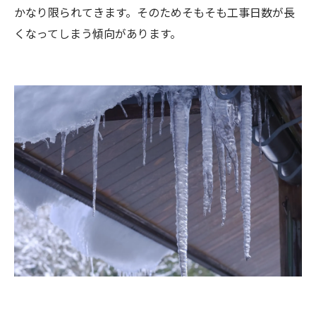
かなり限られてきます。そのためそもそも工事日数が長
くなってしまう傾向があります。