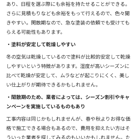
あり、日程を選ぶ際にも余裕を持たせることができる。
さらに見積もりなども余裕をもって行えるので、色々聞
きやすい。閑散期なので、急な塗装の依頼でも受けても
らえる可能性もあります。
・塗料が安定して乾燥しやすい
冬の空気は乾燥しているので塗料が比較的安定して乾燥
しやすいという特徴があります。湿度が高いシーズンに
比べて乾燥が安定して、ムラなどが起こりにくく、美し
い仕上がりが期待できるかもしれません。
・閑散期のため、業者によっては、シーズン割引やキャ
ンペーンを実施しているものもあり
工事内容は同じかもしれませんが、春や秋よりお得な価
格で施工できる場合もあるので、費用を抑えたい方はそ
ういった業者を探してみるのもいいかもしれません。た