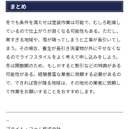
まとめ
冬でも条件を満たせば塗装作業は可能で、むしろ乾燥し
ているので仕上がりが良くなる可能性もある。ただし、
寒すぎる地域や、雪が降ってしまうと工事が長引いてし
まう。その場合、養生が長引き洗濯物が外に干せなくな
るのでライフスタイルをよく考えて申し込みをしよう。
冬は閑散期のため、もしかすると割引などの特典がある
可能性がある。経験豊富な業者に依頼する必要があるの
で、できれば雪が降る地域は、その地元の業者に依頼し
て作業をお願いすることをおすすめします。
--------------------------------------------------------------------
--
ブライト・ファム株式会社