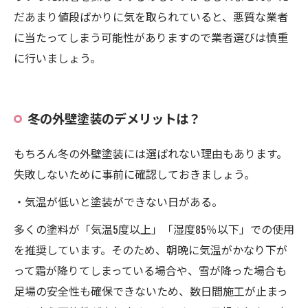
だあまり値段ばかりに気を取られていると、悪質な業者
に当たってしまう可能性がありますので業者選びは慎重
に行いましょう。
冬の外壁塗装のデメリットは？
もちろん冬の外壁塗装には選ばれない理由もあります。
失敗しないために事前に確認しておきましょう。
・気温が低いと塗装ができない日がある。
多くの塗料が「気温5度以上」「湿度85％以下」での使用
を推奨しています。そのため、朝晩に気温がかなり下が
って霜が降りてしまっている場合や、雪が降った場合も
足場の安全性も確保できないため、数日間施工が止まっ