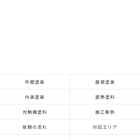
外壁塗装
屋根塗装
内装塗装
遮熱塗料
光触媒塗料
施工事例
依頼の流れ
対応エリア