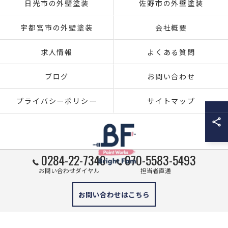
日光市の外壁塗装
佐野市の外壁塗装
宇都宮市の外壁塗装
会社概要
求人情報
よくある質問
ブログ
お問い合わせ
プライバシーポリシー
サイトマップ
0284-22-7340
070-5583-5493
お問い合わせダイヤル
担当者直通
© 2026 栃木県足利市の外壁塗装ならブライト・ファム株式会社 ALL RIGHTS
お問い合わせはこちら
RESERVED.