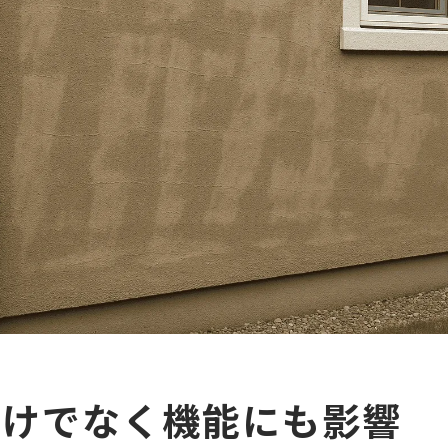
だけでなく機能にも影響