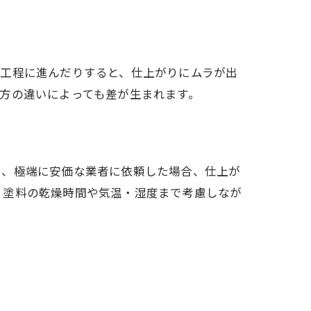
の工程に進んだりすると、仕上がりにムラが出
方の違いによっても差が生まれます。
や、極端に安価な業者に依頼した場合、仕上が
、塗料の乾燥時間や気温・湿度まで考慮しなが