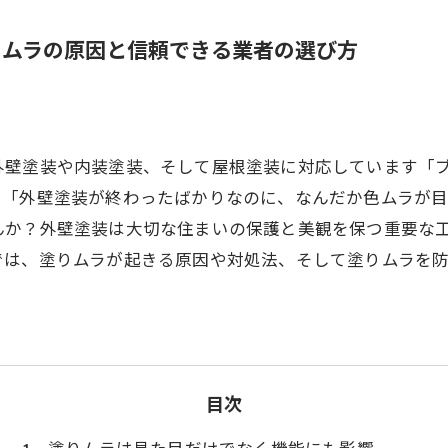
りムラの原因と信頼できる業者の選び方
外壁塗装や内装塗装、そして屋根塗装に対応しています「
。「外壁塗装が終わったばかりなのに、なんだか色ムラが目
んか？外壁塗装は大切な住まいの保護と美観を保つ重要な
では、塗りムラが起きる原因や対処法、そして塗りムラを
目次
塗りムラは見た目だけでなく機能にも影響