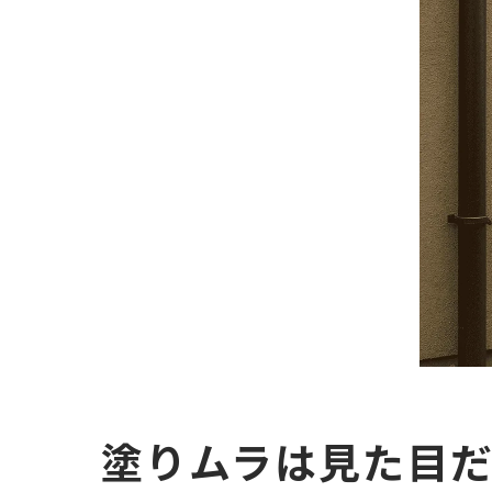
塗りムラは見た目