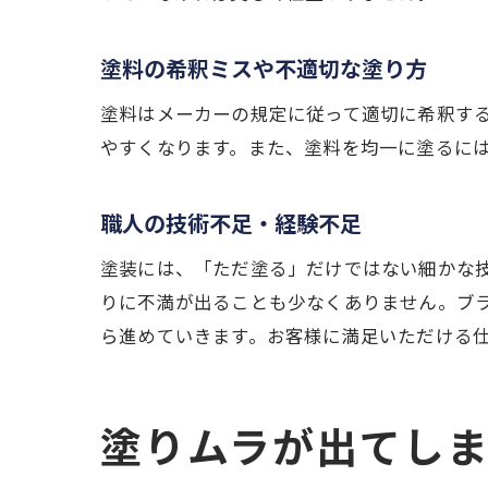
塗料の希釈ミスや不適切な塗り方
塗料はメーカーの規定に従って適切に希釈す
やすくなります。また、塗料を均一に塗るに
職人の技術不足・経験不足
塗装には、「ただ塗る」だけではない細かな
りに不満が出ることも少なくありません。ブ
ら進めていきます。お客様に満足いただける
塗りムラが出てし