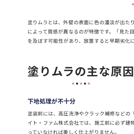
塗りムラとは、外壁の表面に色の濃淡が出た
によって質感が異なるのが特徴です。「見た
を及ぼす可能性があり、放置すると早期劣化
塗りムラの主な原
下地処理が不十分
塗装前には、高圧洗浄やクラック補修などの
イト・ファム株式会社では、施工前に必ず建
っていなければ美しく仕上がりません。