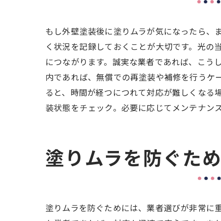
もし外壁塗装後に塗りムラが気になったら、
く状況を記録しておくことが大切です。光の
につながります。誠実な業者であれば、こう
内であれば、無償での再塗装や補修を行うケ
ると、時間が経つにつれて対応が難しくなる
装状態をチェック。必要に応じてメンテナン
塗りムラを防ぐた
塗りムラを防ぐためには、業者選びが非常に