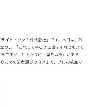
ブライト・ファム株式会社」です。本日は、外
立つ…」「これって手抜き工事？それともよく
工事ですが、仕上がりに「塗りムラ」がある
防ぐための業者選びのコツまで、プロの視点で