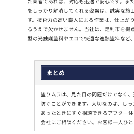
た業者であれば、対応も迅速で安心です。ま
をしっかり解消してくれる姿勢は、誠実な施
す。技術力の高い職人による作業は、仕上が
るうえで欠かせません。当社は、足利市を拠
型の光触媒塗料やエコで快適な遮熱塗料など
まとめ
塗りムラは、見た目の問題だけでなく、
防ぐことができます。大切なのは、しっ
あったときにすぐ相談できるアフター体
会社にご相談ください。お客様一人ひと