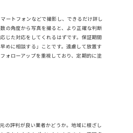
スマートフォンなどで撮影し、できるだけ詳し
複数の角度から写真を撮ると、より正確な判断
に応じた対応をしてくれるはずです。保証期間
ば早めに相談する」ことです。遠慮して放置す
のフォローアップを重視しており、定期的に塗
地元の評判が良い業者かどうか。地域に根ざし