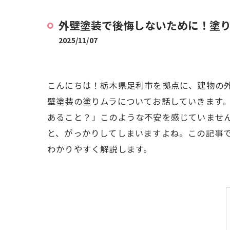
外壁塗装で後悔しないために！塗
2025/11/07
こんにちは！栃木県足利市を拠点に、建物の
壁塗装の塗りムラについてお話していきます
あること？」このような不安を感じていませ
と、がっかりしてしまいますよね。この記事
わかりやすく解説します。