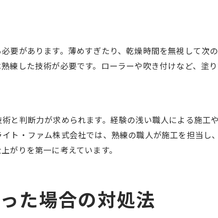
る必要があります。薄めすぎたり、乾燥時間を無視して次
は熟練した技術が必要です。ローラーや吹き付けなど、塗り
技術と判断力が求められます。経験の浅い職人による施工
ライト・ファム株式会社では、熟練の職人が施工を担当し
仕上がりを第一に考えています。
まった場合の対処法