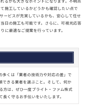
くれるかも大きなポイントになります。不明点
って施工しているかどうかも確認したい点で
ーサービスが充実しているかも、安心して任せ
で当日の施工も可能です。さらに、可視光応答
とりに最適なご提案を行っています。
の多くは「業者の技術力や対応の差」で
頼できる業者を選ぶこと。そして、何か
る方は、ぜひ一度ブライト・ファム株式
て長く守るお手伝いをいたします。