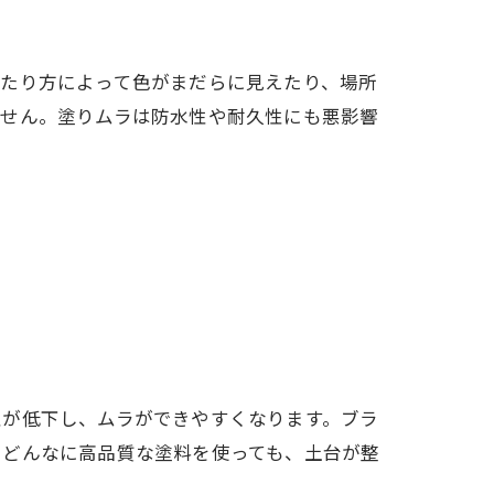
当たり方によって色がまだらに見えたり、場所
ません。塗りムラは防水性や耐久性にも悪影響
性が低下し、ムラができやすくなります。ブラ
。どんなに高品質な塗料を使っても、土台が整