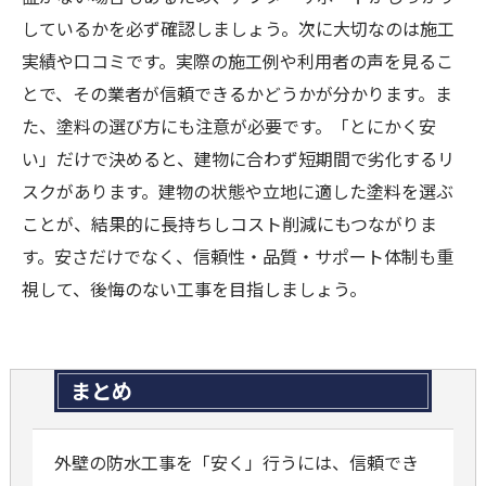
しているかを必ず確認しましょう。次に大切なのは施工
実績や口コミです。実際の施工例や利用者の声を見るこ
とで、その業者が信頼できるかどうかが分かります。ま
た、塗料の選び方にも注意が必要です。「とにかく安
い」だけで決めると、建物に合わず短期間で劣化するリ
スクがあります。建物の状態や立地に適した塗料を選ぶ
ことが、結果的に長持ちしコスト削減にもつながりま
す。安さだけでなく、信頼性・品質・サポート体制も重
視して、後悔のない工事を目指しましょう。
まとめ
外壁の防水工事を「安く」行うには、信頼でき