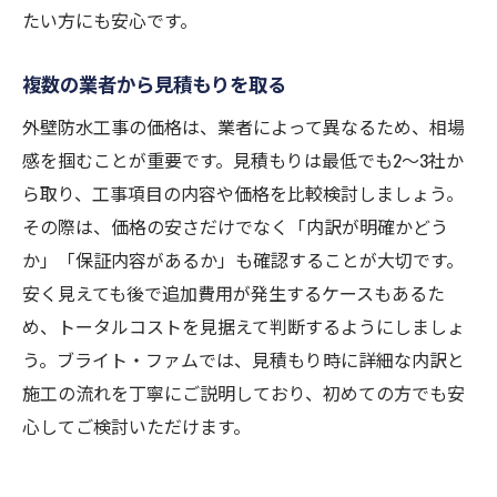
たい方にも安心です。
複数の業者から見積もりを取る
外壁防水工事の価格は、業者によって異なるため、相場
感を掴むことが重要です。見積もりは最低でも2～3社か
ら取り、工事項目の内容や価格を比較検討しましょう。
その際は、価格の安さだけでなく「内訳が明確かどう
か」「保証内容があるか」も確認することが大切です。
安く見えても後で追加費用が発生するケースもあるた
め、トータルコストを見据えて判断するようにしましょ
う。ブライト・ファムでは、見積もり時に詳細な内訳と
施工の流れを丁寧にご説明しており、初めての方でも安
心してご検討いただけます。