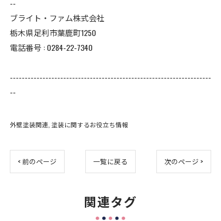
--
ブライト・ファム株式会社
栃木県足利市葉鹿町1250
電話番号 : 0284-22-7340
--------------------------------------------------------------------
--
外壁塗装関連
塗装に関するお役立ち情報
< 前のページ
一覧に戻る
次のページ >
関連タグ