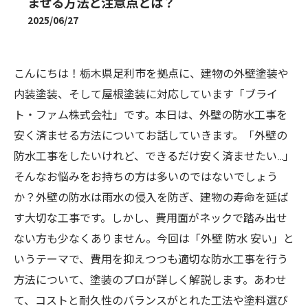
ませる方法と注意点とは？
2025/06/27
こんにちは！栃木県足利市を拠点に、建物の外壁塗装や
内装塗装、そして屋根塗装に対応しています「ブライ
ト・ファム株式会社」です。本日は、外壁の防水工事を
安く済ませる方法についてお話していきます。「外壁の
防水工事をしたいけれど、できるだけ安く済ませたい…」
そんなお悩みをお持ちの方は多いのではないでしょう
か？外壁の防水は雨水の侵入を防ぎ、建物の寿命を延ば
す大切な工事です。しかし、費用面がネックで踏み出せ
ない方も少なくありません。今回は「外壁 防水 安い」と
いうテーマで、費用を抑えつつも適切な防水工事を行う
方法について、塗装のプロが詳しく解説します。あわせ
て、コストと耐久性のバランスがとれた工法や塗料選び