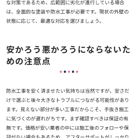
な対策であるため、広範囲に劣化が進行している場合
は、全面的な塗装や防水工事が必要です。現状の外壁の
状態に応じて、最適な対応を選びましょう。
安かろう悪かろうにならないた
めの注意点
防水工事を安く済ませたい気持ちは当然ですが、安さだ
けで選ぶと後々大きなトラブルにつながる可能性があり
ます。見えない部分が多い工事だからこそ、手抜き施工
に気づくのが遅れがちです。まず確認すべきは保証の有
無です。価格が安い業者の中には施工後のフォローや保
証がない場合もあるため、アフターサポートがしっかり