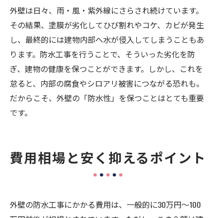
外壁は日々、雨・風・紫外線にさらされ続けています。
その結果、塗膜が劣化してひび割れやコケ、カビが発生
し、最終的には建物内部へ水が侵入してしまうこともあ
ります。防水工事を行うことで、そういった劣化を防
ぎ、建物の健康を保つことができます。しかし、これを
怠ると、内部の腐食やシロアリ被害につながる恐れも。
だからこそ、外壁の「防水性」を保つことはとても重要
です。
費用相場と安く抑えるポイント
外壁の防水工事にかかる費用は、一般的に30万円〜100