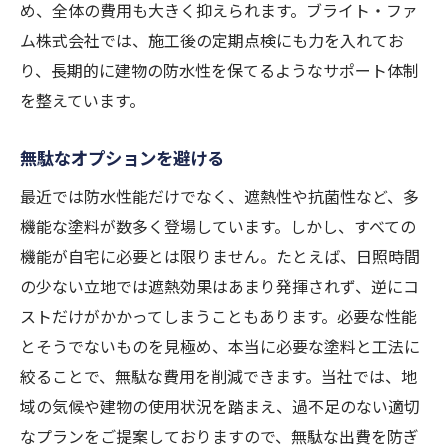
め、全体の費用も大きく抑えられます。ブライト・ファ
ム株式会社では、施工後の定期点検にも力を入れてお
り、長期的に建物の防水性を保てるようなサポート体制
を整えています。
無駄なオプションを避ける
最近では防水性能だけでなく、遮熱性や抗菌性など、多
機能な塗料が数多く登場しています。しかし、すべての
機能が自宅に必要とは限りません。たとえば、日照時間
の少ない立地では遮熱効果はあまり発揮されず、逆にコ
ストだけがかかってしまうこともあります。必要な性能
とそうでないものを見極め、本当に必要な塗料と工法に
絞ることで、無駄な費用を削減できます。当社では、地
域の気候や建物の使用状況を踏まえ、過不足のない適切
なプランをご提案しておりますので、無駄な出費を防ぎ