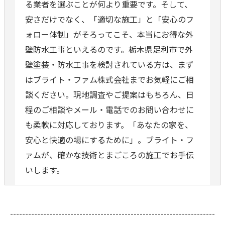
る業者を選ぶことが何より重要です。そして、
安さだけでなく、「適切な施工」と「安心のフ
ォロー体制」がそろってこそ、本当にお得な外
壁防水工事といえるのです。栃木県足利市で外
壁塗装・防水工事を検討されている方は、まず
はブライト・ファム株式会社までお気軽にご相
談ください。現地調査やご提案はもちろん、日
程のご相談やメール・電話でのお問い合わせに
も柔軟に対応しております。「あなたの家を、
安心と快適の場にするために」。ブライト・フ
ァムが、確かな技術とまごころの施工でお手伝
いします。
--------------------------------------------------------------------