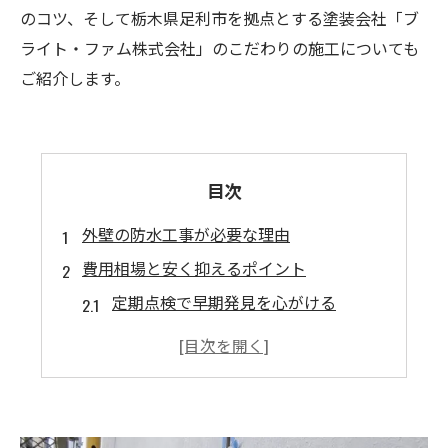
のコツ、そして栃木県足利市を拠点とする塗装会社「ブ
ライト・ファム株式会社」のこだわりの施工についても
ご紹介します。
目次
外壁の防水工事が必要な理由
費用相場と安く抑えるポイント
定期点検で早期発見を心がける
無駄なオプションを避ける
複数の業者から見積もりを取る
安価で使える防水塗料・工法の特徴
ウレタン防水塗料