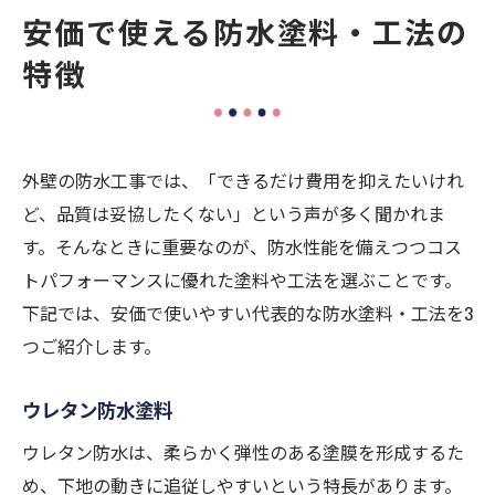
安価で使える防水塗料・工法の
特徴
外壁の防水工事では、「できるだけ費用を抑えたいけれ
ど、品質は妥協したくない」という声が多く聞かれま
す。そんなときに重要なのが、防水性能を備えつつコス
トパフォーマンスに優れた塗料や工法を選ぶことです。
下記では、安価で使いやすい代表的な防水塗料・工法を3
つご紹介します。
ウレタン防水塗料
ウレタン防水は、柔らかく弾性のある塗膜を形成するた
め、下地の動きに追従しやすいという特長があります。