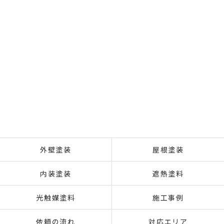
外壁塗装
屋根塗装
内装塗装
遮熱塗料
光触媒塗料
施工事例
依頼の流れ
対応エリア