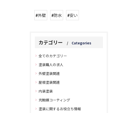
#外壁
#防水
#安い
カテゴリー
Categories
全てのカテゴリー
塗装職人の求人
外壁塗装関連
屋根塗装関連
内装塗装
光触媒コーティング
塗装に関するお役立ち情報