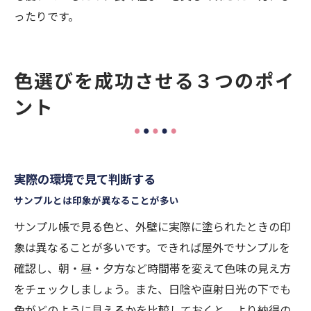
ったりです。
色選びを成功させる３つのポイ
ント
実際の環境で見て判断する
サンプルとは印象が異なることが多い
サンプル帳で見る色と、外壁に実際に塗られたときの印
象は異なることが多いです。できれば屋外でサンプルを
確認し、朝・昼・夕方など時間帯を変えて色味の見え方
をチェックしましょう。また、日陰や直射日光の下でも
色がどのように見えるかを比較しておくと、より納得の