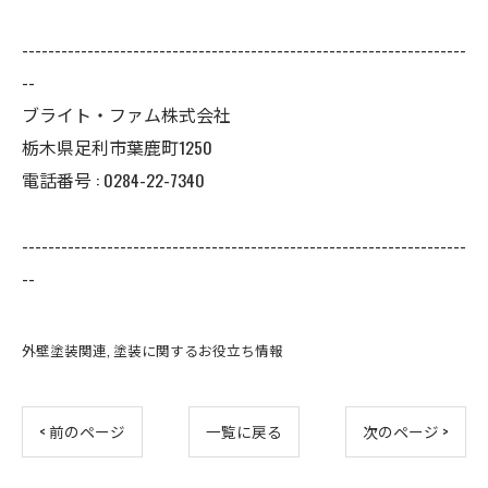
--------------------------------------------------------------------
--
ブライト・ファム株式会社
栃木県足利市葉鹿町1250
電話番号 : 0284-22-7340
--------------------------------------------------------------------
--
外壁塗装関連
塗装に関するお役立ち情報
< 前のページ
一覧に戻る
次のページ >