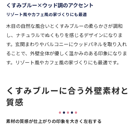
くすみブルー×ウッド調のアクセント
リゾート風やカフェ風の家づくりにも最適
木目の自然な風合いとくすみブルーの柔らかさが調和
し、ナチュラルでぬくもりを感じるデザインになりま
す。玄関まわりやバルコニーにウッドパネルを取り入れ
ることで、外壁全体が優しく温かみのある印象になりま
す。リゾート風やカフェ風の家づくりにも最適です。
くすみブルーに合う外壁素材と
質感
素材の質感が仕上がりの印象を大きく左右する