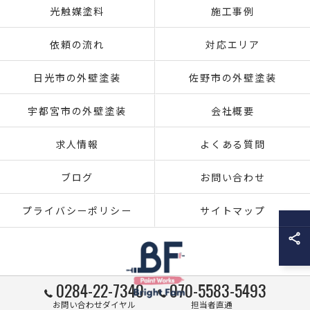
光触媒塗料
施工事例
依頼の流れ
対応エリア
日光市の外壁塗装
佐野市の外壁塗装
宇都宮市の外壁塗装
会社概要
求人情報
よくある質問
ブログ
お問い合わせ
プライバシーポリシー
サイトマップ
0284-22-7340
070-5583-5493
お問い合わせダイヤル
担当者直通