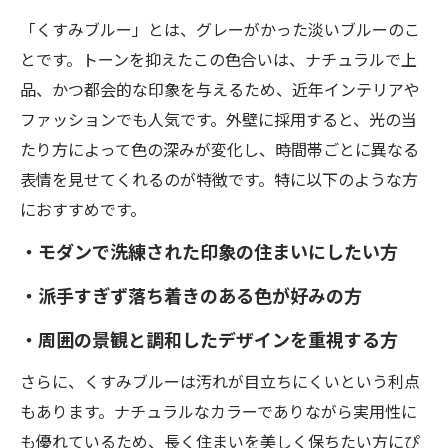
「くすみブルー」とは、グレーがかった淡いブルーのこ
とです。トーンを抑えたこの色合いは、ナチュラルで上
品、かつ都会的な印象を与えるため、近年インテリアや
ファッションでも人気です。外壁に採用すると、光の当
たり方によって色の深みが変化し、時間帯ごとに異なる
表情を見せてくれるのが特徴です。特に以下のような方
におすすめです。
・モダンで洗練された印象の住まいにしたい方
・派手すぎず落ち着きのある色が好みの方
・周囲の景観と調和したデザインを重視する方
さらに、くすみブルーは汚れが目立ちにくいという利点
もあります。ナチュラルなカラーでありながら実用性に
も優れているため、長く住まいを美しく保ちたい方にぴ