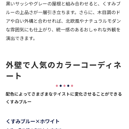
黒いサッシやグレーの屋根と組み合わせると、くすみブ
ルーの上品さが一層引き立ちます。さらに、木目調のド
アや白い外構と合わせれば、北欧風やナチュラルモダン
な雰囲気にも仕上がり、統一感のあるおしゃれな外観を
演出できます。
外壁で人気のカラーコーディネ
ート
配色によってさまざまなテイストに変化させることができる
くすみブルー
くすみブルー×ホワイト