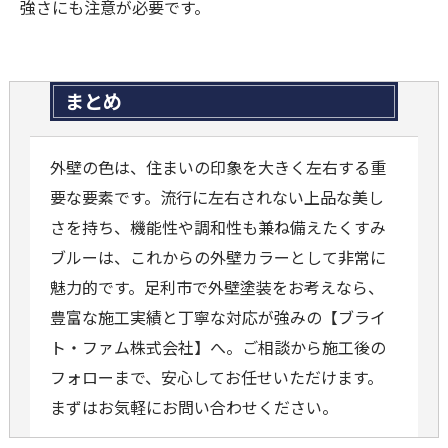
強さにも注意が必要です。
まとめ
外壁の色は、住まいの印象を大きく左右する重
要な要素です。流行に左右されない上品な美し
さを持ち、機能性や調和性も兼ね備えたくすみ
ブルーは、これからの外壁カラーとして非常に
魅力的です。足利市で外壁塗装をお考えなら、
豊富な施工実績と丁寧な対応が強みの【ブライ
ト・ファム株式会社】へ。ご相談から施工後の
フォローまで、安心してお任せいただけます。
まずはお気軽にお問い合わせください。