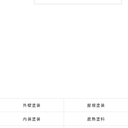
外壁塗装
屋根塗装
内装塗装
遮熱塗料