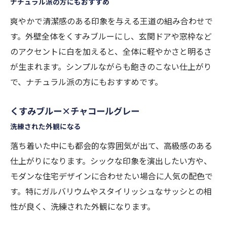
ナチュラル派の方にもおすすめ
爽やかで清潔感のある印象を与える王道の組み合わせで
す。外壁全体をくすみブルーにし、玄関ドアや窓枠など
のアクセントに白を加えると、全体に軽やかさと明るさ
が生まれます。シンプルながらも飽きのこない仕上がり
で、ナチュラル派の方にもおすすめです。
くすみブルー×チャコールグレー
洗練された外観になる
落ち着いた中にも都会的な雰囲気が出て、高級感のある
仕上がりになります。シックな印象を演出したい方や、
モダンな住宅デザインに合わせたい場合に人気の配色で
す。特にガルバリウムやスタイリッシュなサッシとの相
性が良く、洗練された外観になります。