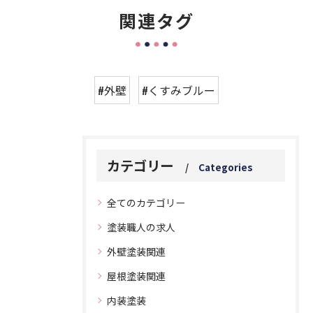
関連タグ
#外壁
#くすみブルー
カテゴリー
Categories
全てのカテゴリー
塗装職人の求人
外壁塗装関連
屋根塗装関連
内装塗装