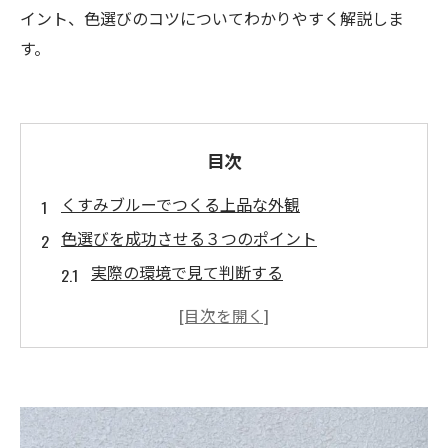
イント、色選びのコツについてわかりやすく解説しま
す。
目次
くすみブルーでつくる上品な外観
色選びを成功させる３つのポイント
実際の環境で見て判断する
周囲の建物や景観との調和
自宅のデザインとの相性
外壁で人気のカラーコーディネート
くすみブルー×ホワイト
くすみブルー×チャコールグレー