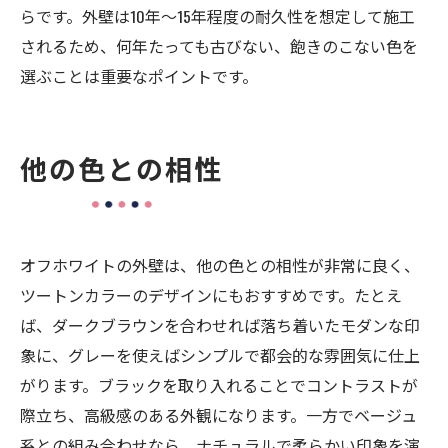
らです。外壁は10年〜15年程度の耐久性を想定して施工
されるため、何年たっても古びない、飽きのこない色を
選ぶことは重要なポイントです。
他の色との相性
オフホワイトの外壁は、他の色との相性が非常に良く、
ツートンカラーのデザインにもおすすめです。たとえ
ば、ダークブラウンを合わせれば落ち着いたモダンな印
象に、グレーを使えばシンプルで都会的な雰囲気に仕上
がります。ブラックを取り入れることでコントラストが
際立ち、高級感のある外観になります。一方でベージュ
系との組み合わせなら、ナチュラルで柔らかい印象を演