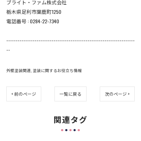
ブライト・ファム株式会社
栃木県足利市葉鹿町1250
電話番号 : 0284-22-7340
--------------------------------------------------------------------
--
外壁塗装関連
塗装に関するお役立ち情報
< 前のページ
一覧に戻る
次のページ >
関連タグ