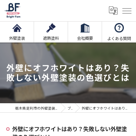
外壁塗装
遮熱塗料
会社概要
よくある質問
外壁にオフホワイトはあり？失
敗しない外壁塗装の色選びとは
栃木県足利市の外壁塗装ならブライト・ファム株式会社
ブログ
外壁にオフホワイトはあり？失敗しない外壁塗装の色選びとは
外壁にオフホワイトはあり？失敗しない外壁塗