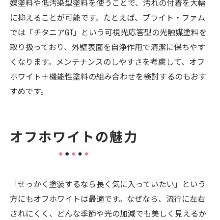
媒塗料や低汚染型塗料を使うことで、汚れの付着を大幅
に抑えることが可能です。たとえば、ブライト・ファム
では「チタニアGT」という可視光応答型の光触媒塗料を
取り扱っており、外壁表面を自浄作用で清潔に保ちやす
くなります。メンテナンスのしやすさを考慮して、オフ
ホワイト＋機能性塗料の組み合わせを検討するのもおす
すめです。
オフホワイトの魅力
「せっかく塗装するなら長く気に入っていたい」という
方にもオフホワイトは最適です。なぜなら、流行に左右
されにくく、どんな季節や光の加減でも美しく見えるか