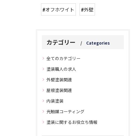
#オフホワイト
#外壁
カテゴリー
Categories
全てのカテゴリー
塗装職人の求人
外壁塗装関連
屋根塗装関連
内装塗装
光触媒コーティング
塗装に関するお役立ち情報