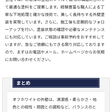
て最適な塗料をご提案します。経験豊富な職人による丁
寧な下地処理と確かな技術で、美しく長持ちする外壁塗
装を実現しています。さらに、施工後も定期的なフォロ
ーアップを行い、塗装状態の確認や必要なメンテナンス
にも対応しています。ご相談は事前予約をおすすめして
いますが、急なご依頼にもできる限り対応しております
ので、まずはお電話やメール、ホームページからお気軽
にお問い合わせください。
まとめ
オフホワイトの外壁は、清潔感・柔らかさ・他
色との相性・周囲との調和など、バランスのと