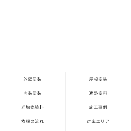
外壁塗装
屋根塗装
内装塗装
遮熱塗料
光触媒塗料
施工事例
依頼の流れ
対応エリア