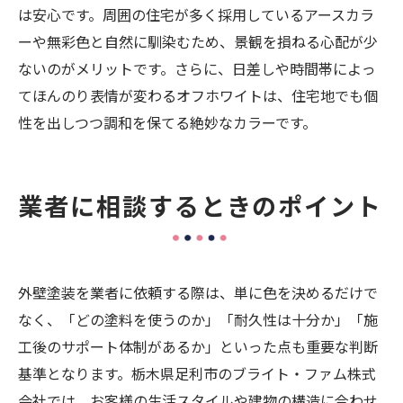
は安心です。周囲の住宅が多く採用しているアースカラ
ーや無彩色と自然に馴染むため、景観を損ねる心配が少
ないのがメリットです。さらに、日差しや時間帯によっ
てほんのり表情が変わるオフホワイトは、住宅地でも個
性を出しつつ調和を保てる絶妙なカラーです。
業者に相談するときのポイント
外壁塗装を業者に依頼する際は、単に色を決めるだけで
なく、「どの塗料を使うのか」「耐久性は十分か」「施
工後のサポート体制があるか」といった点も重要な判断
基準となります。栃木県足利市のブライト・ファム株式
会社では、お客様の生活スタイルや建物の構造に合わせ