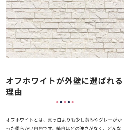
オフホワイトが外壁に選ばれる
理由
オフホワイトとは、真っ白よりも少し黄みやグレーがか
った柔らかい白色です。純白ほどの強さがなく、どんな