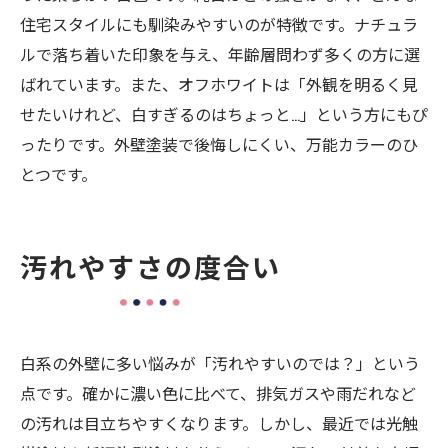
住宅スタイルにも馴染みやすいのが特徴です。ナチュラ
ルで落ち着いた印象を与え、年齢層問わず多くの方に選
ばれています。また、オフホワイトは「外観を明るく見
せたいけれど、白すぎるのはちょっと…」という方にもぴ
ったりです。外壁塗装で後悔しにくい、万能カラーのひ
とつです。
汚れやすさの度合い
白系の外壁に多い悩みが「汚れやすいのでは？」という
点です。確かに濃い色に比べて、排気ガスや雨だれなど
の汚れは目立ちやすくなります。しかし、最近では光触