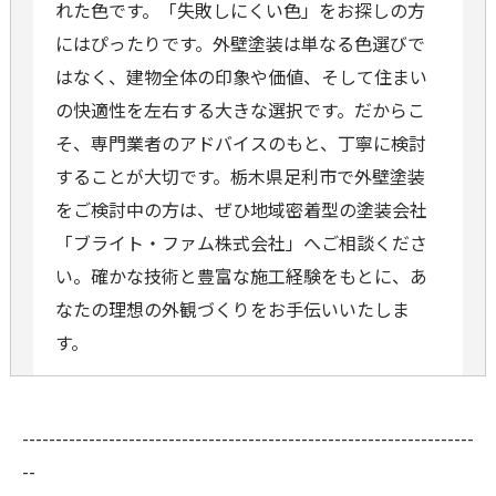
れた色です。「失敗しにくい色」をお探しの方
にはぴったりです。外壁塗装は単なる色選びで
はなく、建物全体の印象や価値、そして住まい
の快適性を左右する大きな選択です。だからこ
そ、専門業者のアドバイスのもと、丁寧に検討
することが大切です。栃木県足利市で外壁塗装
をご検討中の方は、ぜひ地域密着型の塗装会社
「ブライト・ファム株式会社」へご相談くださ
い。確かな技術と豊富な施工経験をもとに、あ
なたの理想の外観づくりをお手伝いいたしま
す。
--------------------------------------------------------------------
--