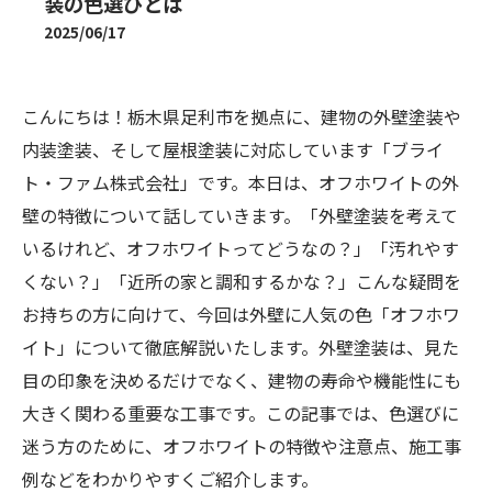
装の色選びとは
2025/06/17
こんにちは！栃木県足利市を拠点に、建物の外壁塗装や
内装塗装、そして屋根塗装に対応しています「ブライ
ト・ファム株式会社」です。本日は、オフホワイトの外
壁の特徴について話していきます。「外壁塗装を考えて
いるけれど、オフホワイトってどうなの？」「汚れやす
くない？」「近所の家と調和するかな？」こんな疑問を
お持ちの方に向けて、今回は外壁に人気の色「オフホワ
イト」について徹底解説いたします。外壁塗装は、見た
目の印象を決めるだけでなく、建物の寿命や機能性にも
大きく関わる重要な工事です。この記事では、色選びに
迷う方のために、オフホワイトの特徴や注意点、施工事
例などをわかりやすくご紹介します。