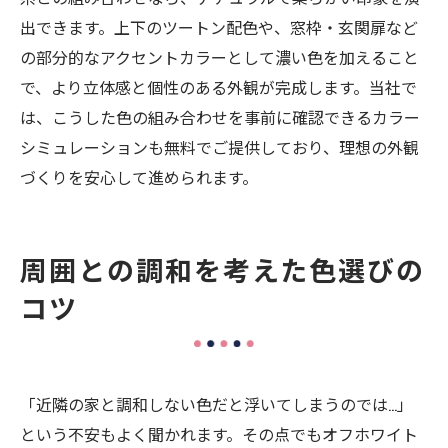
出できます。上下のツートン配色や、窓枠・玄関扉など
の部分的なアクセントカラーとして濃い色を加えること
で、より立体感と個性のある外観が完成します。当社で
は、こうした色の組み合わせを事前に確認できるカラー
シミュレーションも無料でご提供しており、理想の外観
づくりを安心して進められます。
周囲との調和を考えた色選びの
コツ
「近隣の家と調和しない色だと浮いてしまうのでは…」
という不安もよく聞かれます。その点でもオフホワイト