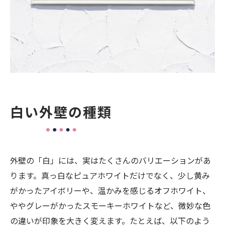
まとめ
白い外壁の種類
外壁の「白」には、実はたくさんのバリエーションがあ
ります。真っ白なピュアホワイトだけでなく、少し黄み
がかったアイボリーや、温かみを感じるオフホワイト、
ややグレーがかったスモーキーホワイトなど、微妙な色
の違いが印象を大きく変えます。たとえば、以下のよう