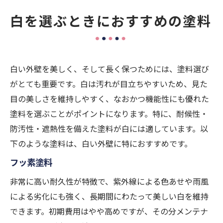
白を選ぶときにおすすめの塗料
白い外壁を美しく、そして長く保つためには、塗料選び
がとても重要です。白は汚れが目立ちやすいため、見た
目の美しさを維持しやすく、なおかつ機能性にも優れた
塗料を選ぶことがポイントになります。特に、耐候性・
防汚性・遮熱性を備えた塗料が白には適しています。以
下のような塗料は、白い外壁に特におすすめです。
フッ素塗料
非常に高い耐久性が特徴で、紫外線による色あせや雨風
による劣化にも強く、長期間にわたって美しい白を維持
できます。初期費用はやや高めですが、その分メンテナ