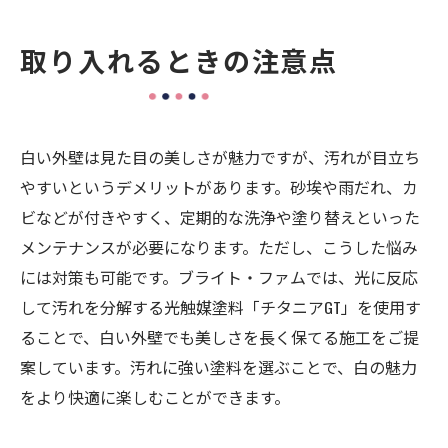
取り入れるときの注意点
白い外壁は見た目の美しさが魅力ですが、汚れが目立ち
やすいというデメリットがあります。砂埃や雨だれ、カ
ビなどが付きやすく、定期的な洗浄や塗り替えといった
メンテナンスが必要になります。ただし、こうした悩み
には対策も可能です。ブライト・ファムでは、光に反応
して汚れを分解する光触媒塗料「チタニアGT」を使用す
ることで、白い外壁でも美しさを長く保てる施工をご提
案しています。汚れに強い塗料を選ぶことで、白の魅力
をより快適に楽しむことができます。