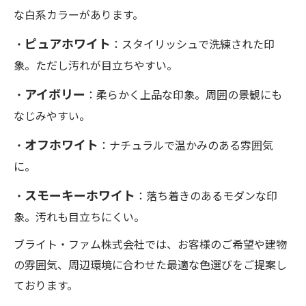
な白系カラーがあります。
ピュアホワイト
・
：スタイリッシュで洗練された印
象。ただし汚れが目立ちやすい。
アイボリー
・
：柔らかく上品な印象。周囲の景観にも
なじみやすい。
オフホワイト
・
：ナチュラルで温かみのある雰囲気
に。
スモーキーホワイト
・
：落ち着きのあるモダンな印
象。汚れも目立ちにくい。
ブライト・ファム株式会社では、お客様のご希望や建物
の雰囲気、周辺環境に合わせた最適な色選びをご提案し
ております。