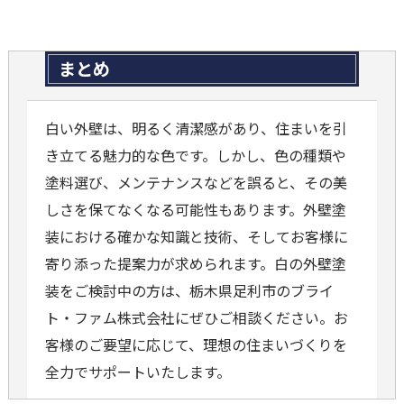
まとめ
白い外壁は、明るく清潔感があり、住まいを引
き立てる魅力的な色です。しかし、色の種類や
塗料選び、メンテナンスなどを誤ると、その美
しさを保てなくなる可能性もあります。外壁塗
装における確かな知識と技術、そしてお客様に
寄り添った提案力が求められます。白の外壁塗
装をご検討中の方は、栃木県足利市のブライ
ト・ファム株式会社にぜひご相談ください。お
客様のご要望に応じて、理想の住まいづくりを
全力でサポートいたします。