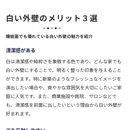
白い外壁のメリット３選
機能面でも優れている白い外壁の魅力を紹介
清潔感がある
白は清潔感や純粋さを象徴する色であり、どんな家でも
白い外壁にすることで、明るく整った印象を与えること
ができます。特に新築のようなフレッシュなイメージを
演出したい場合や、爽やかな雰囲気を大切にしたいご家
庭に人気です。また、商業施設や医院、サロンなどで
も、清潔感を前面に出したいという理由から白い外壁が
好まれます。