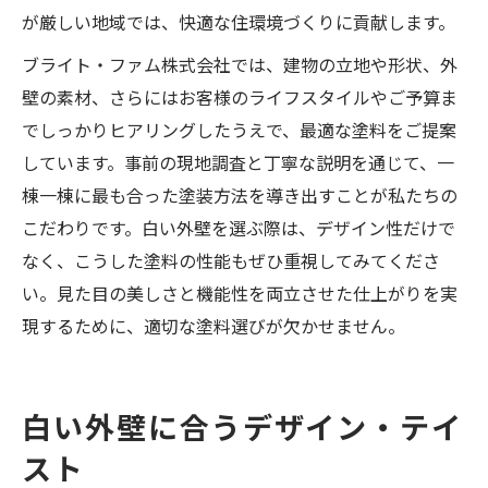
が厳しい地域では、快適な住環境づくりに貢献します。
ブライト・ファム株式会社では、建物の立地や形状、外
壁の素材、さらにはお客様のライフスタイルやご予算ま
でしっかりヒアリングしたうえで、最適な塗料をご提案
しています。事前の現地調査と丁寧な説明を通じて、一
棟一棟に最も合った塗装方法を導き出すことが私たちの
こだわりです。白い外壁を選ぶ際は、デザイン性だけで
なく、こうした塗料の性能もぜひ重視してみてくださ
い。見た目の美しさと機能性を両立させた仕上がりを実
現するために、適切な塗料選びが欠かせません。
白い外壁に合うデザイン・テイ
スト