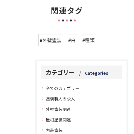
関連タグ
#外壁塗装
#白
#種類
カテゴリー
Categories
全てのカテゴリー
塗装職人の求人
外壁塗装関連
屋根塗装関連
内装塗装