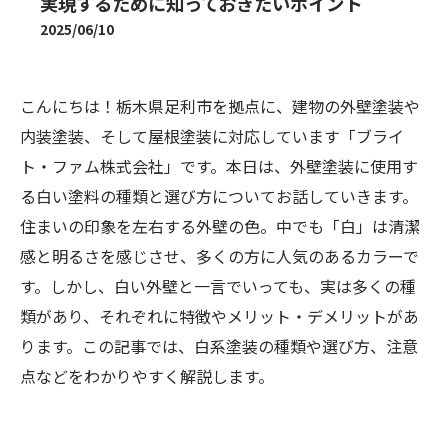
実現するために知っておきたいポイント
2025/06/10
こんにちは！栃木県足利市を拠点に、建物の外壁塗装や
内装塗装、そして屋根塗装に対応しています「ブライ
ト・ファム株式会社」です。本日は、外壁塗装に使用す
る白い塗料の種類と選び方についてお話していきます。
住まいの印象を左右する外壁の色。中でも「白」は清潔
感と明るさを感じさせ、多くの方に人気のあるカラーで
す。しかし、白い外壁と一言でいっても、実は多くの種
類があり、それぞれに特徴やメリット・デメリットがあ
ります。この記事では、白系塗装の種類や選び方、注意
点などをわかりやすく解説します。