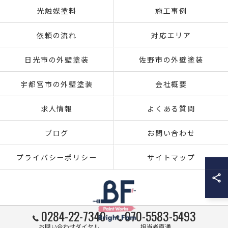
光触媒塗料
施工事例
依頼の流れ
対応エリア
日光市の外壁塗装
佐野市の外壁塗装
宇都宮市の外壁塗装
会社概要
求人情報
よくある質問
ブログ
お問い合わせ
プライバシーポリシー
サイトマップ
0284-22-7340
070-5583-5493
お問い合わせダイヤル
担当者直通