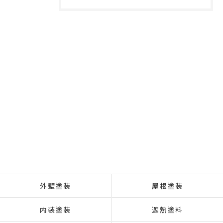
外壁塗装
屋根塗装
内装塗装
遮熱塗料