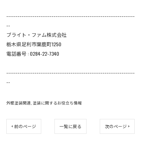
--------------------------------------------------------------------
--
ブライト・ファム株式会社
栃木県足利市葉鹿町1250
電話番号 : 0284-22-7340
--------------------------------------------------------------------
--
外壁塗装関連
塗装に関するお役立ち情報
< 前のページ
一覧に戻る
次のページ >