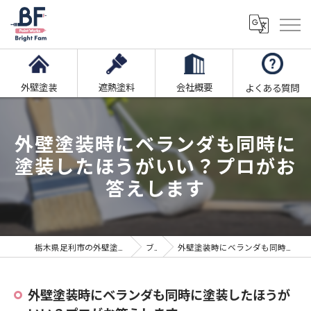
外壁塗装
遮熱塗料
会社概要
よくある質問
外壁塗装時にベランダも同時に
塗装したほうがいい？プロがお
答えします
栃木県足利市の外壁塗装ならブライト・ファム株式会社
ブログ
外壁塗装時にベランダも同時に塗装したほうがいい？プロがお答えします
外壁塗装時にベランダも同時に塗装したほうが