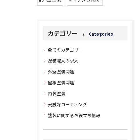
カテゴリー
Categories
全てのカテゴリー
塗装職人の求人
外壁塗装関連
屋根塗装関連
内装塗装
光触媒コーティング
塗装に関するお役立ち情報