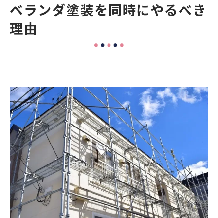
ベランダ塗装を同時にやるべき
理由