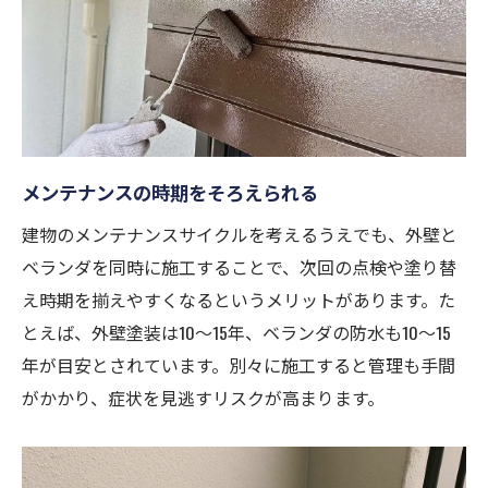
メンテナンスの時期をそろえられる
建物のメンテナンスサイクルを考えるうえでも、外壁と
ベランダを同時に施工することで、次回の点検や塗り替
え時期を揃えやすくなるというメリットがあります。た
とえば、外壁塗装は10〜15年、ベランダの防水も10〜15
年が目安とされています。別々に施工すると管理も手間
がかかり、症状を見逃すリスクが高まります。