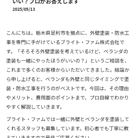
いい？プロがお答えします
2025/05/13
こんにちは。栃木県足利市を拠点に、外壁塗装・防水工
事を専門に手がけているブライト・ファム株式会社で
す。「そろそろ外壁塗装を考えているけど、ベランダの
塗装も一緒にやったほうがいいの？」というご相談を、
これまで多くのお客様からいただいてきました。結論か
ら申し上げると、ベランダも外壁と同じタイミングで塗
装・防水工事を行うのがベストです。今回は、その理由
やメリット、費用面のポイントまで、プロ目線でわかり
やすく解説していきます。
ブライト・ファムでは一緒に外壁とベランダを塗装して
くれるスタッフも募集しています。初心者でも丁寧に教
えていきますので是非ご応募ください。