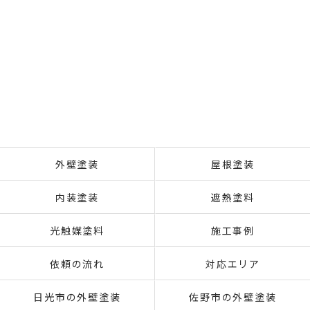
外壁塗装
屋根塗装
内装塗装
遮熱塗料
光触媒塗料
施工事例
依頼の流れ
対応エリア
日光市の外壁塗装
佐野市の外壁塗装