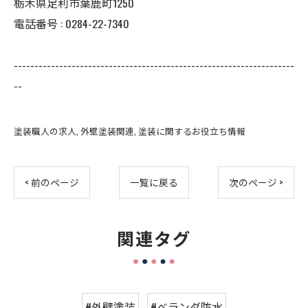
栃木県足利市葉鹿町1250
電話番号 : 0284-22-7340
--------------------------------------------------------------------
--
塗装職人の求人
外壁塗装関連
塗装に関するお役立ち情報
< 前のページ
一覧に戻る
次のページ >
関連タグ
#外壁塗装
#ベランダ防水