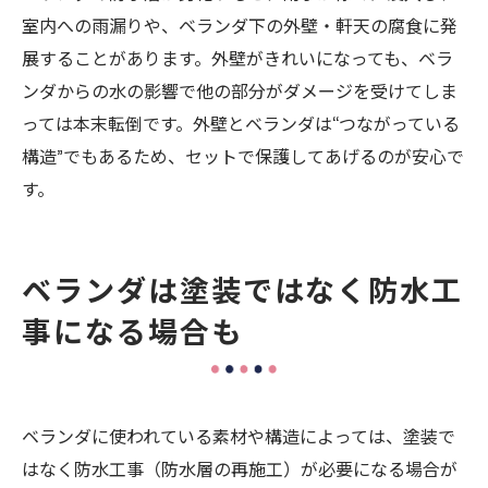
室内への雨漏りや、ベランダ下の外壁・軒天の腐食に発
展することがあります。外壁がきれいになっても、ベラ
ンダからの水の影響で他の部分がダメージを受けてしま
っては本末転倒です。外壁とベランダは“つながっている
構造”でもあるため、セットで保護してあげるのが安心で
す。
ベランダは塗装ではなく防水工
事になる場合も
ベランダに使われている素材や構造によっては、塗装で
はなく防水工事（防水層の再施工）が必要になる場合が