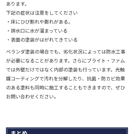
あります。
下記の症状は注意をしてください
・床にひび割れや膨れがある。
・排水口に水が溜まっている
・表面の塗装がはがれてきている
ベランダ塗装の場合でも、劣化状況によっては防水工事
が必要になることがあります。さらにブライト・ファム
では外壁だけではなく内部の塗装も行っています。光触
媒コーティングで汚れを分解したり、抗菌・防カビ効果
のある塗料も同時に施工することもできますので、ぜひ
お問い合わせください。
まとめ