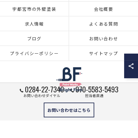
宇都宮市の外壁塗装
会社概要
求人情報
よくある質問
ブログ
お問い合わせ
プライバシーポリシー
サイトマップ
0284-22-7340
070-5583-5493
お問い合わせダイヤル
担当者直通
© 2026 栃木県足利市の外壁塗装ならブライト・ファム株式会社 ALL RIGHTS
お問い合わせはこちら
RESERVED.