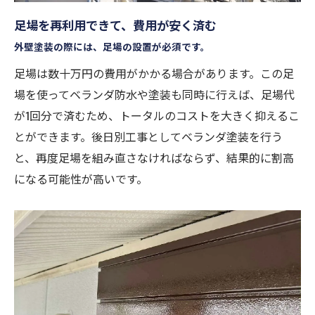
足場を再利用できて、費用が安く済む
外壁塗装の際には、足場の設置が必須です。
足場は数十万円の費用がかかる場合があります。この足
場を使ってベランダ防水や塗装も同時に行えば、足場代
が1回分で済むため、トータルのコストを大きく抑えるこ
とができます。後日別工事としてベランダ塗装を行う
と、再度足場を組み直さなければならず、結果的に割高
になる可能性が高いです。