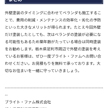
外壁塗装のタイミングに合わせてベランダも施工するこ
とで、費用の削減・メンテナンスの効率化・劣化の予防
といった大きなメリットが得られます。たとえ今回外壁
だけ塗装したとしても、次はベランダの塗装が必要にな
る可能性もあるため築年数がたっている場合は同時塗装
をお勧めします。栃木県足利市周辺で外壁の塗装を考え
ているお客様は、ぜひ一度ブライト・ファムへお問い合
わせください。お見積もりを無料で承っております。大
切なお住まいを一緒に守っていきましょう。
--------------------------------------------------------------------
--
ブライト・ファム株式会社