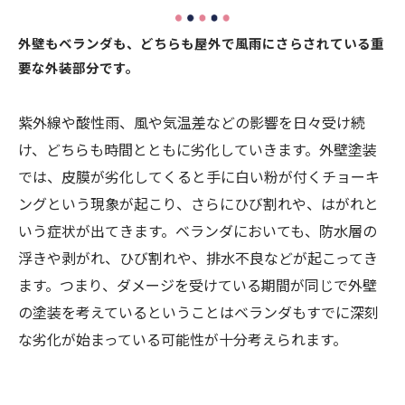
外壁もベランダも、どちらも屋外で風雨にさらされている重
要な外装部分です。
紫外線や酸性雨、風や気温差などの影響を日々受け続
け、どちらも時間とともに劣化していきます。外壁塗装
では、皮膜が劣化してくると手に白い粉が付くチョーキ
ングという現象が起こり、さらにひび割れや、はがれと
いう症状が出てきます。ベランダにおいても、防水層の
浮きや剥がれ、ひび割れや、排水不良などが起こってき
ます。つまり、ダメージを受けている期間が同じで外壁
の塗装を考えているということはベランダもすでに深刻
な劣化が始まっている可能性が十分考えられます。