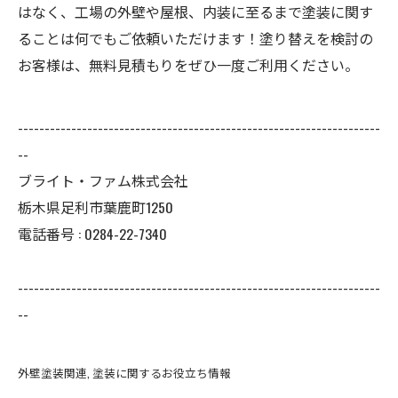
はなく、工場の外壁や屋根、内装に至るまで塗装に関す
ることは何でもご依頼いただけます！塗り替えを検討の
お客様は、無料見積もりをぜひ一度ご利用ください。
--------------------------------------------------------------------
--
ブライト・ファム株式会社
栃木県足利市葉鹿町1250
電話番号 : 0284-22-7340
--------------------------------------------------------------------
--
外壁塗装関連
塗装に関するお役立ち情報