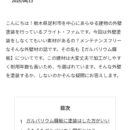
2025/04/13
こんにちは！栃木県足利市を中心にあらゆる建物の外壁
塗装を行っているブライト・ファムです。今回は外壁塗
装をしなくてもいい素材があるの？メンテナンスフリー
なそんな外壁材の話です。その名も【ガルバリウム鋼
板】についてです。この建材は大変丈夫で加工がしやす
く耐用年数も長いため、今選ばれています。そんな外壁
を塗装するか、しないのかそんな疑問にお答えします。
目次
ガルバリウム鋼板に塗装はした方がいい