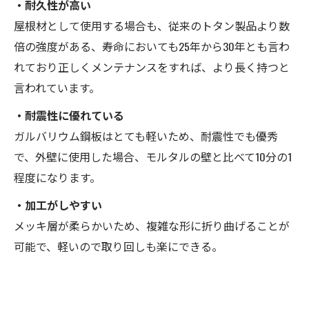
・耐久性が高い
屋根材として使用する場合も、従来のトタン製品より数
倍の強度がある、寿命においても25年から30年とも言わ
れており正しくメンテナンスをすれば、より長く持つと
言われています。
・耐震性に優れている
ガルバリウム鋼板はとても軽いため、耐震性でも優秀
で、外壁に使用した場合、モルタルの壁と比べて10分の1
程度になります。
・加工がしやすい
メッキ層が柔らかいため、複雑な形に折り曲げることが
可能で、軽いので取り回しも楽にできる。