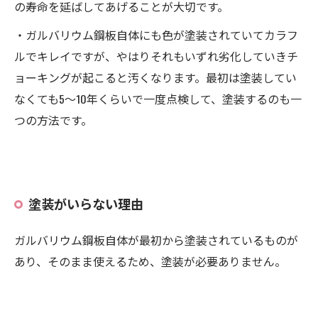
の寿命を延ばしてあげることが大切です。
・ガルバリウム鋼板自体にも色が塗装されていてカラフ
ルでキレイですが、やはりそれもいずれ劣化していきチ
ョーキングが起こると汚くなります。最初は塗装してい
なくても5～10年くらいで一度点検して、塗装するのも一
つの方法です。
塗装がいらない理由
ガルバリウム鋼板自体が最初から塗装されているものが
あり、そのまま使えるため、塗装が必要ありません。