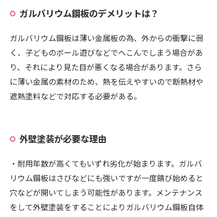
ガルバリウム鋼板のデメリットは？
ガルバリウム鋼板は薄い金属板の為、外からの衝撃に弱
く、子どものボール遊びなどでへこんでしまう場合があ
り、それにより見た目が悪くなる場合があります。さら
に薄い金属の素材のため、熱を伝えやすいので断熱材や
遮熱塗料などで対応する必要がある。
外壁塗装が必要な理由
・耐用年数が高くてもいずれ劣化が始まります。ガルバ
リウム鋼板はさびなどにも強いですが一度錆び始めると
穴などが開いてしまう可能性があります。メンテナンス
をして外壁塗装をすることによりガルバリウム鋼板自体