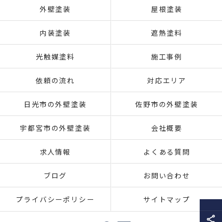
外壁塗装
屋根塗装
内装塗装
遮熱塗料
光触媒塗料
施工事例
依頼の流れ
対応エリア
日光市の外壁塗装
佐野市の外壁塗装
宇都宮市の外壁塗装
会社概要
求人情報
よくある質問
ブログ
お問い合わせ
プライバシーポリシー
サイトマップ