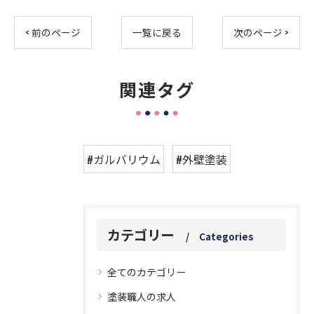
< 前のページ
一覧に戻る
次のページ >
関連タグ
#ガルバリウム
#外壁塗装
カテゴリー
Categories
全てのカテゴリー
塗装職人の求人