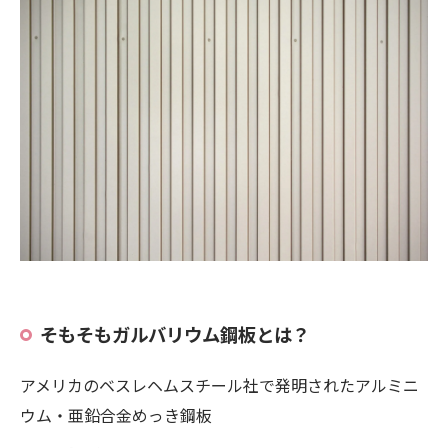
そもそもガルバリウム鋼板とは？
アメリカのベスレヘムスチール社で発明されたアルミニ
ウム・亜鉛合金めっき鋼板