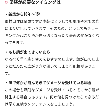
塗装が必要なタイミングは
・新築から10年～15年
素材自体は金属ですが塗装はどうしても風雨や太陽の光
により劣化していきます。そのため、どうしてもチョー
キングが起こり色が白っぽくなったり表面の艶がなくな
ってきます。
・もし錆が出てきていたら
なるべく早く塗り替えをおすすめします、錆が出てしま
うとだんだん広がり穴が開いてしまう可能性がありま
す。
・風で何かが飛んできてダメージを受けている場合
この場合も深刻なダメージを受けているとそこから錆が
発生する場合もあります。何か傷を見つけたらできるだ
け早く点検やメンテナンスをしましょう。