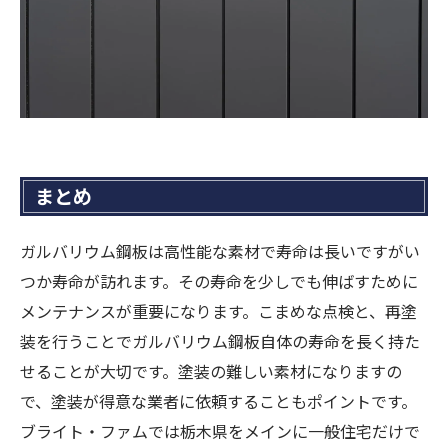
まとめ
ガルバリウム鋼板は高性能な素材で寿命は長いですがい
つか寿命が訪れます。その寿命を少しでも伸ばすために
メンテナンスが重要になります。こまめな点検と、再塗
装を行うことでガルバリウム鋼板自体の寿命を長く持た
せることが大切です。塗装の難しい素材になりますの
で、塗装が得意な業者に依頼することもポイントです。
ブライト・ファムでは栃木県をメインに一般住宅だけで