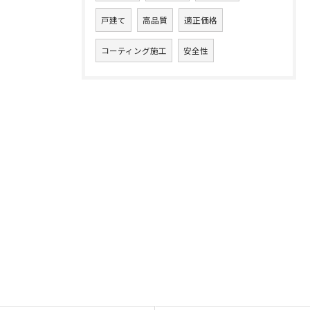
戸建て
高品質
適正価格
コーティング施工
安全性