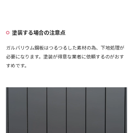
塗装する場合の注意点
ガルバリウム鋼板はつるつるした素材の為、下地処理が
必要になります。塗装が得意な業者に依頼するのがおす
すめです。